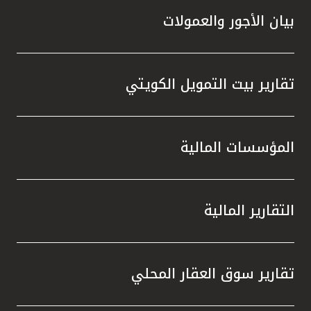
بيان الأجور والعمولات
تقارير بيت التمويل الكويتي
المؤسسات المالية
التقارير المالية
تقارير سوق العقار المحلي