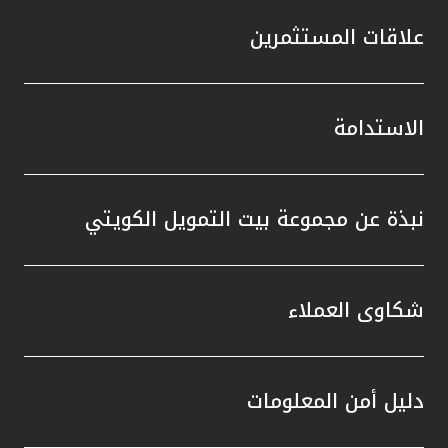
علاقات المستثمرين
الاستدامة
نبذة عن مجموعة بيت التمويل الكويتي
شكاوى العملاء
دليل أمن المعلومات