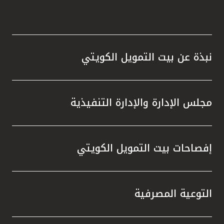
نبذة عن بيت التمويل الكويتي
مجلس الإدارة والإدارة التنفيذية
إفصاحات بيت التمويل الكويتي
التوعية المصرفية