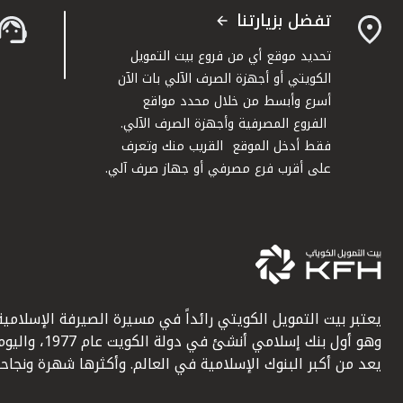
تفضل بزيارتنا
تحديد موقع أي من فروع بيت التمويل
الكويتي أو أجهزة الصرف الآلي بات الآن
أسرع وأبسط من خلال محدد مواقع
الفروع المصرفية وأجهزة الصرف الآلي.
فقط أدخل الموقع القريب منك وتعرف
على أقرب فرع مصرفي أو جهاز صرف آلي.
يعتبر بيت التمويل الكويتي رائداً في مسيرة الصيرفة الإسلامية
وهو أول بنك إسلامي أنشئ في دولة الكويت عام 1977، وا
يعد من أكبر البنوك الإسلامية في العالم. وأكثرها شهرة ونجاحاً.