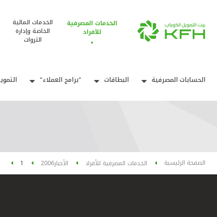
الخدمات المالية
الخدمات المصرفية
الخاصة وإدارة
للأفراد
الثروات
الحسابات المصرفية
البطاقات
"برامج العملاء"
التموي
الصفحة الرئيسية
الخدمات المصرفية للأفراد
الأخبار
2006
1