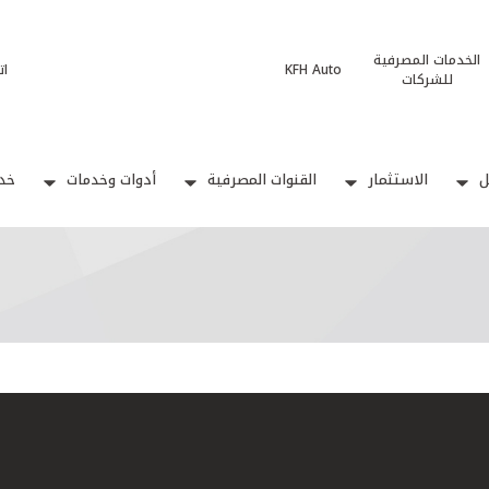
الخدمات المصرفية
KFH Auto
ات
للشركات
ل
الاستثمار
القنوات المصرفية
أدوات وخدمات
خدم