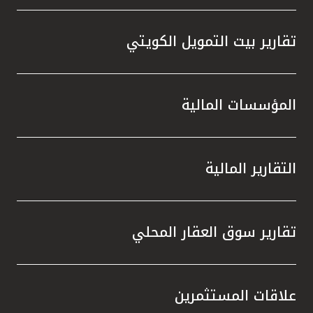
تقارير بيت التمويل الكويتي
المؤسسات المالية
التقارير المالية
تقارير سوق العقار المحلي
علاقات المستثمرين