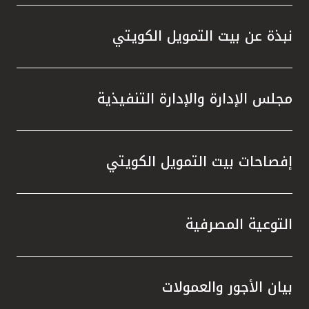
نبذة عن بيت التمويل الكويتي
مجلس الإدارة والإدارة التنفيذية
إفصاحات بيت التمويل الكويتي
التوعية المصرفية
بيان الأجور والعمولات