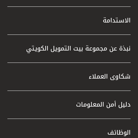
الاستدامة
نبذة عن مجموعة بيت التمويل الكويتي
شكاوى العملاء
دليل أمن المعلومات
الوظائف