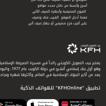
أسرع وأبسط من خلال محدد مواقع
الفروع المصرفية وأجهزة الصرف الآلي.
فقط أدخل الموقع القريب منك وتعرف
على أقرب فرع مصرفي أو جهاز صرف آلي.
يعتبر بيت التمويل الكويتي رائداً في مسيرة الصيرفة الإسلامية
وهو أول بنك إسلامي أنشئ في دولة الكويت عام 1977، وا
يعد من أكبر البنوك الإسلامية في العالم. وأكثرها شهرة ونجاحاً.
تطبيق "KFHOnline" للهواتف الذكية