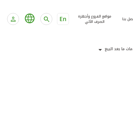
مواقع الفروع وأجهزة
En
صل بنا
الصرف الآلي
ات ما بعد البيع