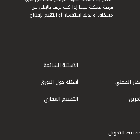
فرصة ممكنة فيما إذا كنت ترغب بالإبلاغ عن
مشكلة، أو لديك استفسار، أو التقدم بإقتراح
الأسئلة الشائعة
قار المحلي
أسئلة حول التورق
مرين
التقييم العقاري
ة بيت التمويل