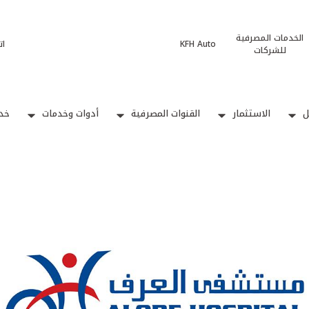
الخدمات المصرفية
KFH Auto
ات
للشركات
ل
الاستثمار
القنوات المصرفية
أدوات وخدمات
خدم