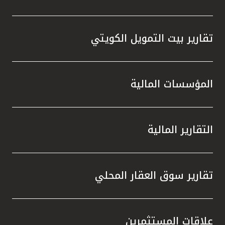
تقارير بيت التمويل الكويتي
المؤسسات المالية
التقارير المالية
تقارير سوق العقار المحلي
علاقات المستثمرين