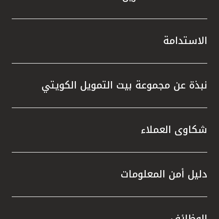
الاستدامة
نبذة عن مجموعة بيت التمويل الكويتي
شكاوى العملاء
دليل أمن المعلومات
الوظائف