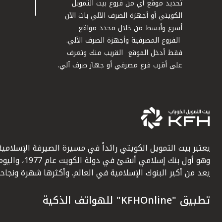
تحديد موقع أي من فروع بيت التمويل
الكويتي أو أجهزة الصرف الآلي بات الآن
أسرع وأبسط من خلال محدد مواقع
الفروع المصرفية وأجهزة الصرف الآلي.
فقط أدخل الموقع القريب منك وتعرف
على أقرب فرع مصرفي أو جهاز صرف آلي.
يعتبر بيت التمويل الكويتي رائداً في مسيرة الصيرفة الإسلامية
وهو أول بنك إسلامي أنشئ في دولة الكويت عام 1977، وا
يعد من أكبر البنوك الإسلامية في العالم. وأكثرها شهرة ونجاحاً.
تطبيق "KFHOnline" للهواتف الذكية