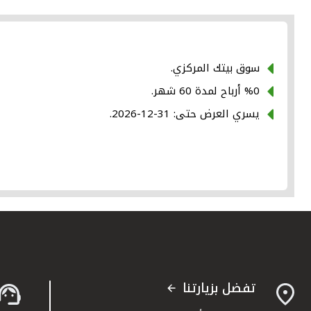
سوق بيتك المركزي.
%0 أرباح لمدة 60 شهر.
يسري العرض حتى: 31-12-2026.
تفضل بزيارتنا