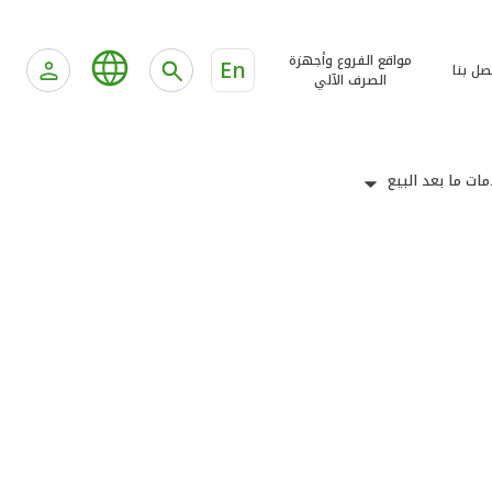
مواقع الفروع وأجهزة
En
صل بنا
الصرف الآلي
ات ما بعد البيع