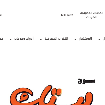
الخدمات المصرفية
KFH Auto
ات
للشركات
ل
الاستثمار
القنوات المصرفية
أدوات وخدمات
خدم