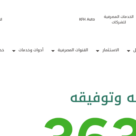
الخدمات المصرفية
KFH Auto
ات
للشركات
ل
الاستثمار
القنوات المصرفية
أدوات وخدمات
خدم