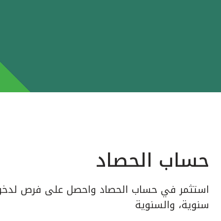
حساب الحصاد
استثمر في حساب الحصاد واحصل على فرص لدخول
سنوية، والسنوية