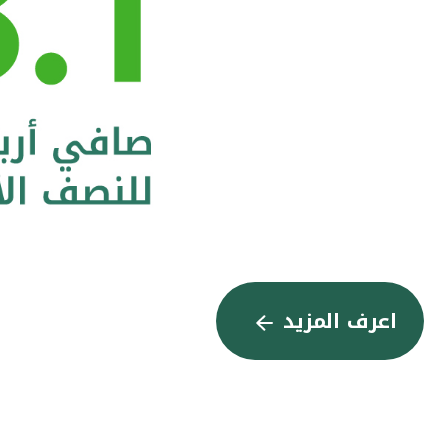
اعرف المزيد