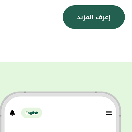
إعرف المزيد