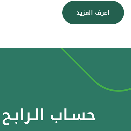
إعرف المزيد