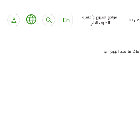
مواقع الفروع وأجهزة
En
صل بنا
الصرف الآلي
ات ما بعد البيع