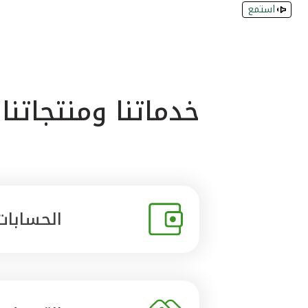
استمع
خدماتنا ومنتجاتنا
الحسابات