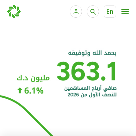
En
الخدمات المصرفية للأفراد
الخدمات المالية الخاصة و
الخدمات المصرفية الإلكترونية للأفراد
الخدمات المصرفية الإلكترونية للشركات
الحسابات المصرفية
خدمة "بيتك" للتداول الإلكتروني
البطاقات
"برامج العملاء"
التمويل
الاستثمار