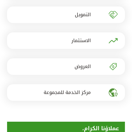
تركيا
التمويل
مصر
المملكة المتحدة
الاستثمار
مملكة البحرين
العروض
مركز الخدمة للمجموعة
عملاؤنا الكرام،