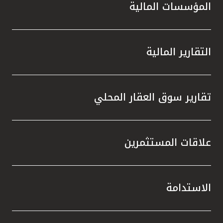
المؤسسات المالية
التقارير المالية
تقارير سوق العقار المحلي
علاقات المستثمرين
الاستدامة