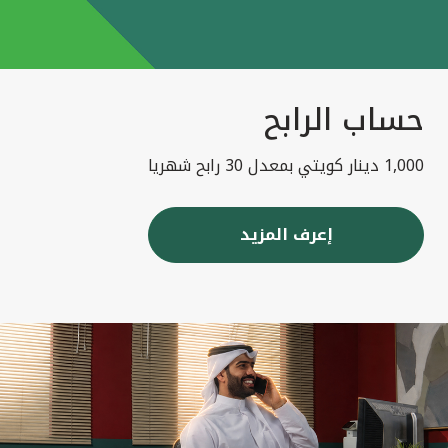
حساب الرابح
1,000 دينار كويتي بمعدل 30 رابح شهريا
إعرف المزيد