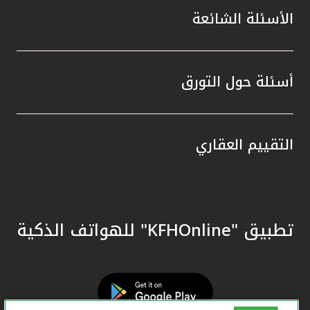
الأسئلة الشائعة
أسئلة حول التورق
التقييم العقاري
تطبيق "KFHOnline" للهواتف الذكية