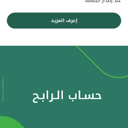
عند إصدار البطاقة.
إعرف المزيد