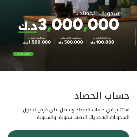
حساب الحصاد
استثمر في حساب الحصاد واحصل على فرص لدخول
السحوبات الشهرية، النصف سنوية، والسنوية