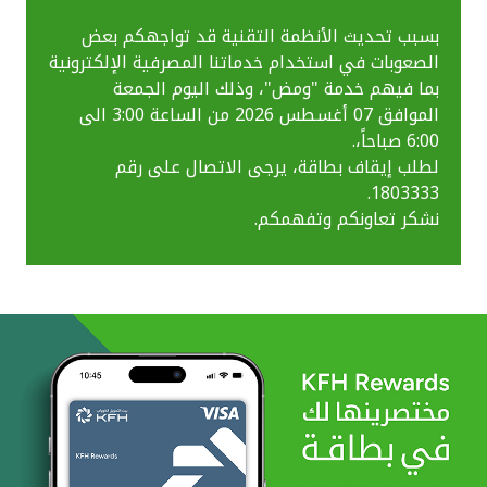
بسبب تحديث الأنظمة التقنية قد تواجهكم بعض
الصعوبات في استخدام خدماتنا المصرفية الإلكترونية
بما فيهم خدمة "ومض"، وذلك اليوم الجمعة
الموافق 07 أغسطس 2026 من الساعة 3:00 الى
6:00 صباحاً،.
لطلب إيقاف بطاقة، يرجى الاتصال على رقم
1803333.
نشكر تعاونكم وتفهمكم.