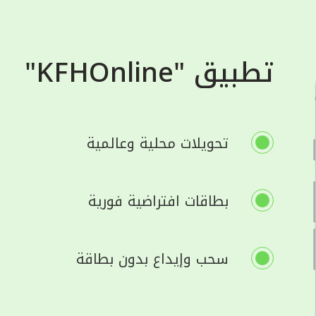
تطبيق "KFHOnline"
تحويلات محلية وعالمية
بطاقات افتراضية فورية
سحب وإيداع بدون بطاقة