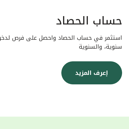
حساب الحصاد
استثمر في حساب الحصاد واحصل على فرص لدخول
سنوية، والسنوية
إعرف المزيد