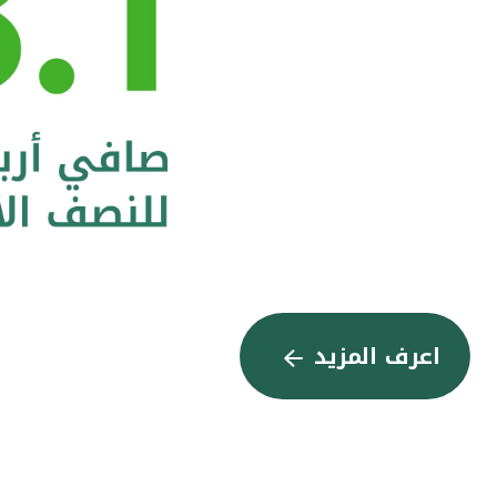
اعرف المزيد