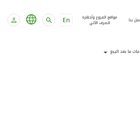
مواقع الفروع وأجهزة
En
صل بنا
الصرف الآلي
ات ما بعد البيع