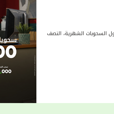
 السحوبات الشهرية، النصف