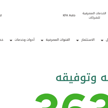
الخدمات المصرفية
KFH Auto
ات
للشركات
ل
الاستثمار
القنوات المصرفية
أدوات وخدمات
خدم