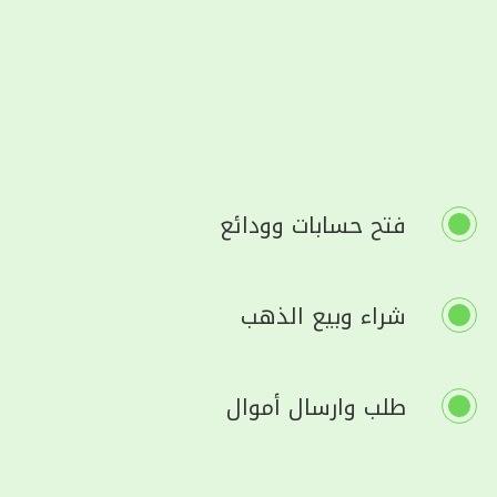
فتح حسابات وودائع
شراء وبيع الذهب
طلب وارسال أموال