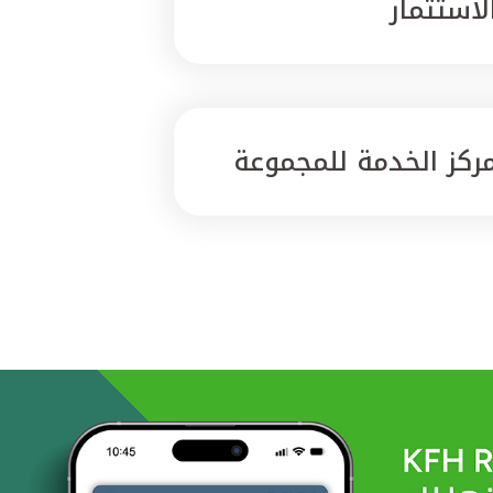
لاستثمار
ركز الخدمة للمجموعة