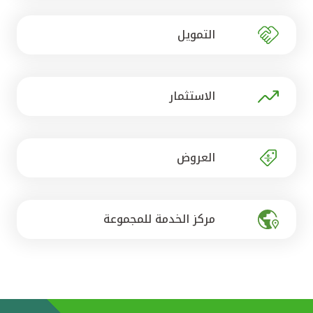
تركيا
التمويل
مصر
المملكة المتحدة
الاستثمار
مملكة البحرين
العروض
مركز الخدمة للمجموعة