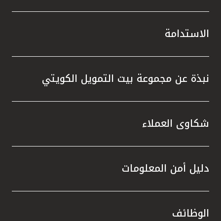
الاستدامة
نبذة عن مجموعة بيت التمويل الكويتي
شكاوى العملاء
دليل أمن المعلومات
الوظائف