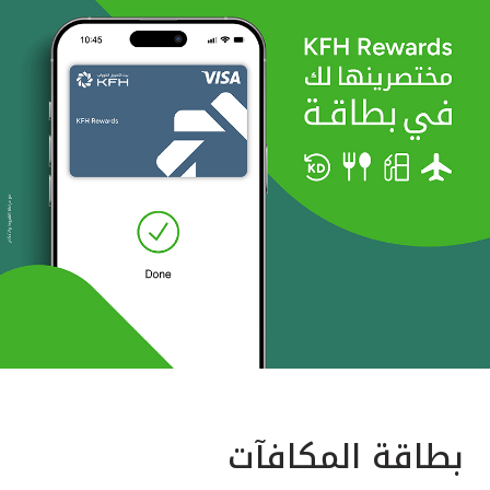
بطاقة المكافآت