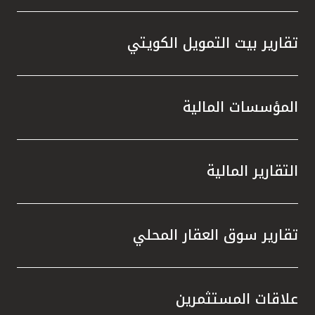
تقارير بيت التمويل الكويتي
المؤسسات المالية
التقارير المالية
تقارير سوق العقار المحلي
علاقات المستثمرين