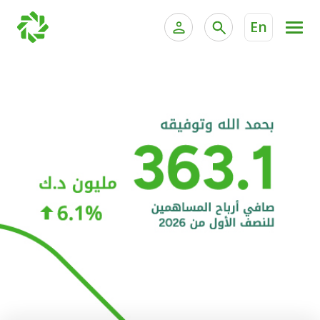
En
الخدمات المصرفية للأفراد
الخدمات المالية الخاصة و
الخدمات المصرفية الإلكترونية للأفراد
الخدمات المصرفية الإلكترونية للشركات
الحسابات المصرفية
خدمة "بيتك" للتداول الإلكتروني
البطاقات
"برامج العملاء"
التمويل
الاستثمار