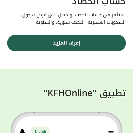
حساب الحصاد
استثمر في حساب الحصاد واحصل على فرص لدخول
السحوبات الشهرية، النصف سنوية، والسنوية
إعرف المزيد
تطبيق "KFHOnline"