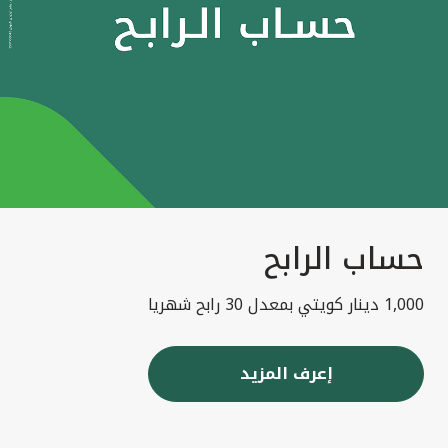
حساب الرابح
1,000 دينار كويتي بمعدل 30 رابح شهريا
إعرف المزيد