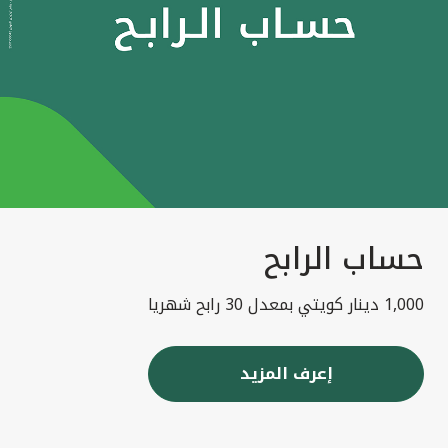
حساب الرابح
1,000 دينار كويتي بمعدل 30 رابح شهريا
إعرف المزيد