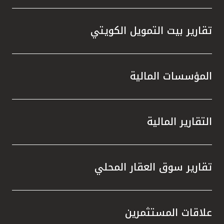
تقارير بيت التمويل الكويتي
المؤسسات المالية
التقارير المالية
تقارير سوق العقار المحلي
علاقات المستثمرين