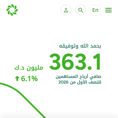
En
الخدمات المصرفية للأفراد
الخدمات المالية الخاصة و
الخدمات المصرفية الإلكترونية للأفراد
الخدمات المصرفية الإلكترونية للشركات
الحسابات المصرفية
خدمة "بيتك" للتداول الإلكتروني
البطاقات
"برامج العملاء"
التمويل
الاستثمار