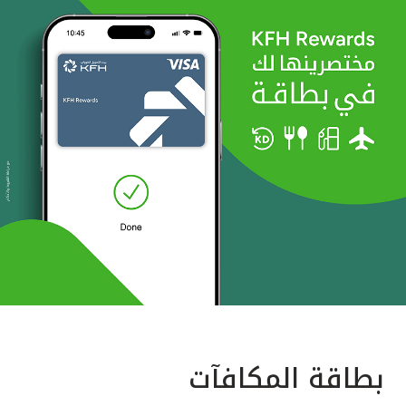
بطاقة المكافآت