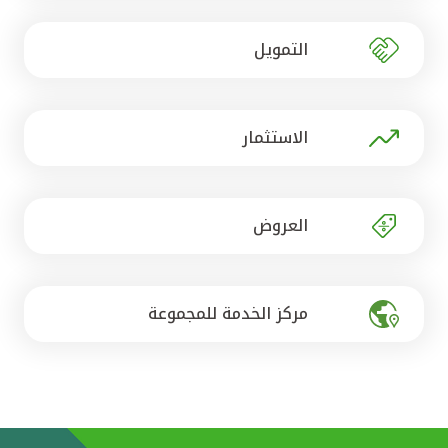
تركيا
التمويل
مصر
المملكة المتحدة
الاستثمار
مملكة البحرين
العروض
مركز الخدمة للمجموعة