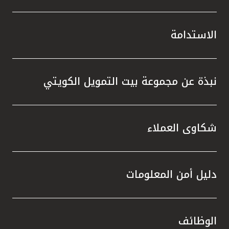
الاستدامة
نبذة عن مجموعة بيت التمويل الكويتي
شكاوى العملاء
دليل أمن المعلومات
الوظائف