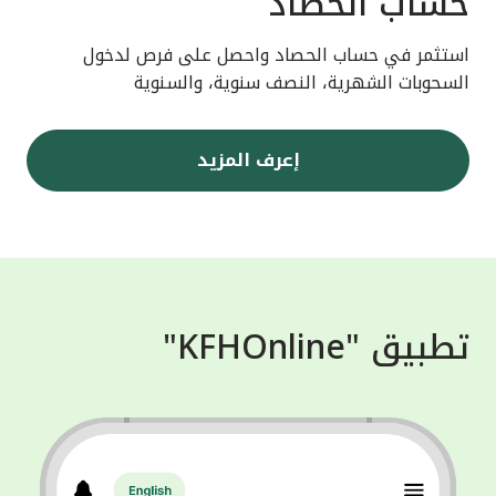
حساب الحصاد
استثمر في حساب الحصاد واحصل على فرص لدخول
السحوبات الشهرية، النصف سنوية، والسنوية
إعرف المزيد
تطبيق "KFHOnline"