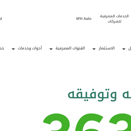
الخدمات المصرفية
KFH Auto
ات
للشركات
ل
الاستثمار
القنوات المصرفية
أدوات وخدمات
خدم