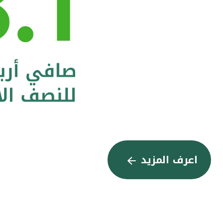
اعرف المزيد