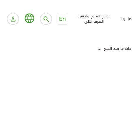
مواقع الفروع وأجهزة
En
صل بنا
الصرف الآلي
ات ما بعد البيع