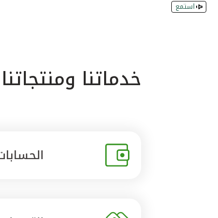
استمع
خدماتنا ومنتجاتنا
الحسابات