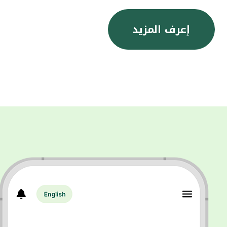
إعرف المزيد