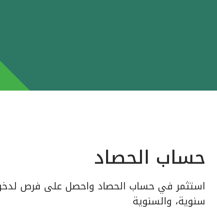
حساب الحصاد
استثمر في حساب الحصاد واحصل على فرص لدخول
سنوية، والسنوية