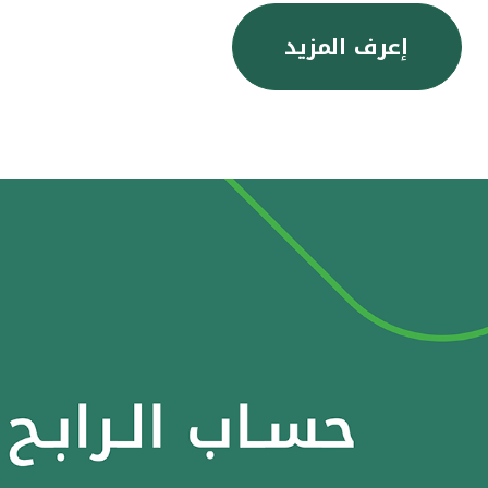
إعرف المزيد