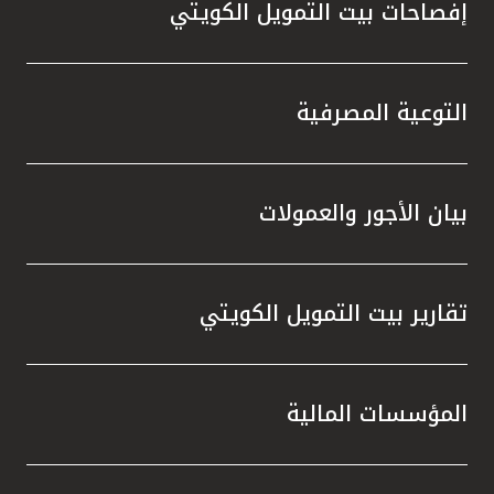
إفصاحات بيت التمويل الكويتي
التوعية المصرفية
بيان الأجور والعمولات
تقارير بيت التمويل الكويتي
المؤسسات المالية