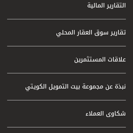
التقارير المالية
تقارير سوق العقار المحلي
علاقات المستثمرين
نبذة عن مجموعة بيت التمويل الكويتي
شكاوى العملاء