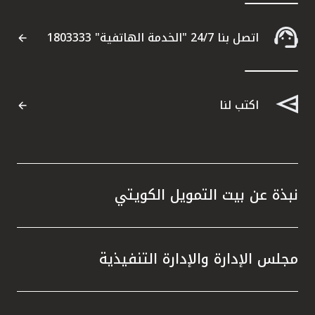
اتصل بنا 24/7 "الخدمة الهاتفية" 1803333
اكتب لنا
نبذة عن بيت التمويل الكويتي
مجلس الإدارة والإدارة التنفيذية