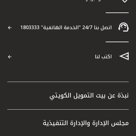
اتصل بنا 24/7 "الخدمة الهاتفية" 1803333
اكتب لنا
نبذة عن بيت التمويل الكويتي
مجلس الإدارة والإدارة التنفيذية