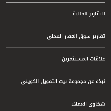
التقارير المالية
تقارير سوق العقار المحلي
علاقات المستثمرين
نبذة عن مجموعة بيت التمويل الكويتي
شكاوى العملاء