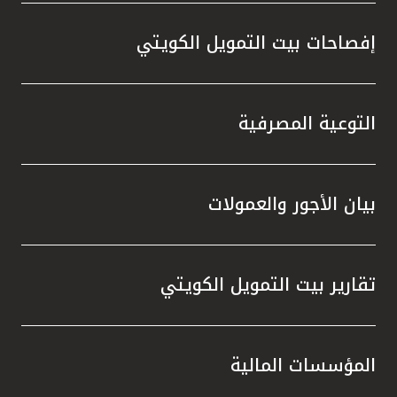
إفصاحات بيت التمويل الكويتي
التوعية المصرفية
بيان الأجور والعمولات
تقارير بيت التمويل الكويتي
المؤسسات المالية