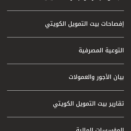
إفصاحات بيت التمويل الكويتي
التوعية المصرفية
بيان الأجور والعمولات
تقارير بيت التمويل الكويتي
المؤسسات المالية