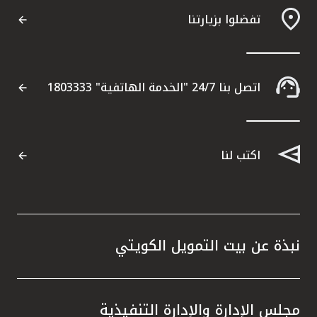
تفضلوا بزيارتنا
اتصل بنا 24/7 "الخدمة الهاتفية" 1803333
اكتب لنا
نبذة عن بيت التمويل الكويتي
مجلس الإدارة والإدارة التنفيذية