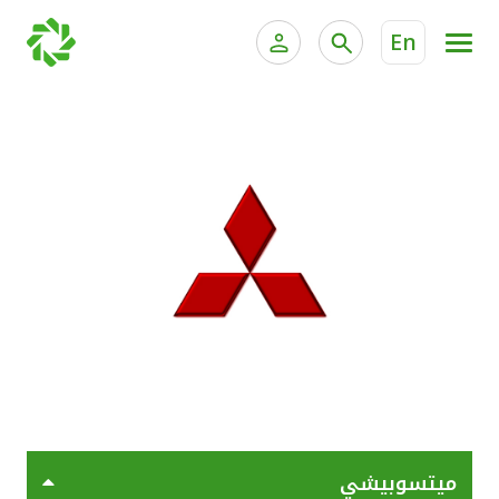
En
الخدمات المصرفية للأفراد
الخدمات المالية الخاصة وإد
الخدمات المصرفية الإلكترونية للأفراد
الخدمات المصرفية الإلكترونية للشركات
جميع السيارات
خدمة "بيتك" للتداول الإلكتروني
القوارب
الدراجات
معارضنا
ميتسوبيشي
اتصل بنا