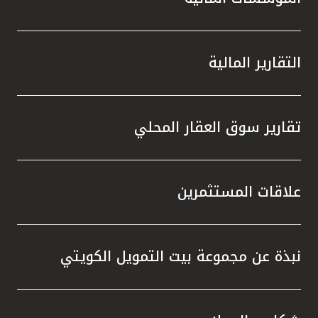
التقارير المالية
تقارير سوق العقار المحلي
علاقات المستثمرين
نبذة عن مجموعة بيت التمويل الكويتي