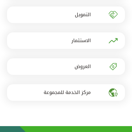
تركيا
التمويل
مصر
المملكة المتحدة
الاستثمار
مملكة البحرين
العروض
مركز الخدمة للمجموعة