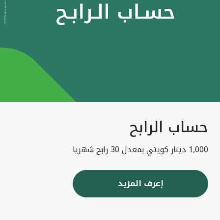
حساب الرابح
1,000 دينار كويتي بمعدل 30 رابح شهريا
إعرف المزيد