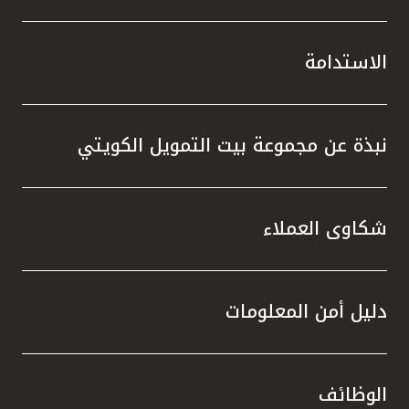
الاستدامة
نبذة عن مجموعة بيت التمويل الكويتي
شكاوى العملاء
دليل أمن المعلومات
الوظائف