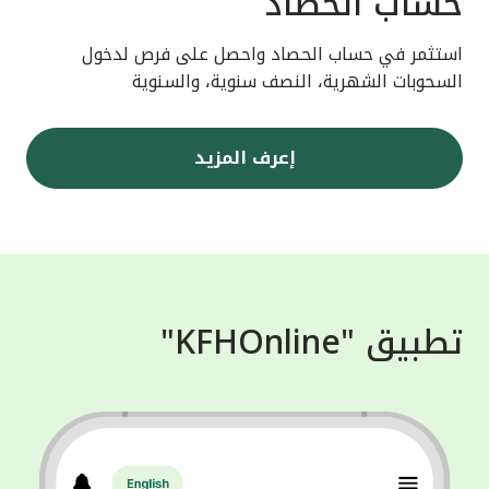
حساب الحصاد
استثمر في حساب الحصاد واحصل على فرص لدخول
السحوبات الشهرية، النصف سنوية، والسنوية
إعرف المزيد
تطبيق "KFHOnline"