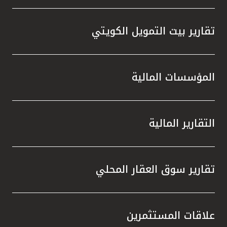
تقارير بيت التمويل الكويتي
المؤسسات المالية
التقارير المالية
تقارير سوق العقار المحلي
علاقات المستثمرين