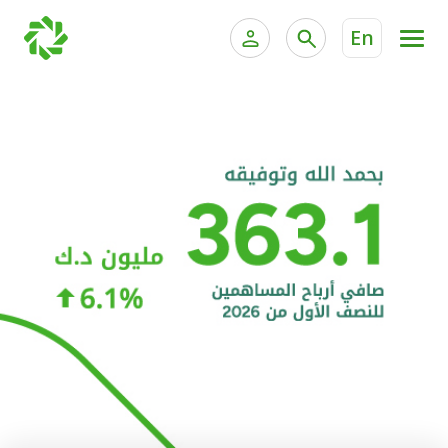
En
الخدمات المصرفية للأفراد
الخدمات المالية الخاصة و
الخدمات المصرفية الإلكترونية للأفراد
الخدمات المصرفية الإلكترونية للشركات
الحسابات المصرفية
خدمة "بيتك" للتداول الإلكتروني
البطاقات
"برامج العملاء"
التمويل
الاستثمار