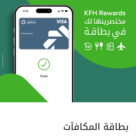
بطاقة المكافآت