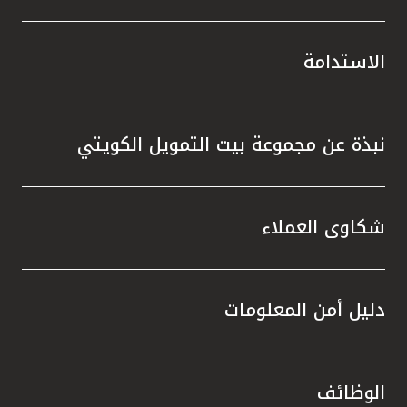
الاستدامة
نبذة عن مجموعة بيت التمويل الكويتي
شكاوى العملاء
دليل أمن المعلومات
الوظائف