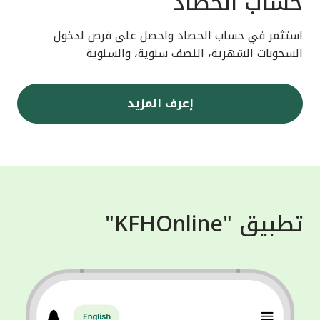
حساب الحصاد
استثمر في حساب الحصاد واحصل على فرص لدخول
السحوبات الشهرية، النصف سنوية، والسنوية
إعرف المزيد
تطبيق "KFHOnline"