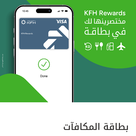
بطاقة المكافآت