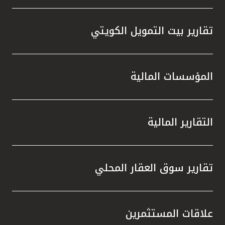
تقارير بيت التمويل الكويتي
المؤسسات المالية
التقارير المالية
تقارير سوق العقار المحلي
علاقات المستثمرين