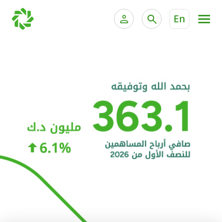
En
الخدمات المصرفية للأفراد
الخدمات المالية الخاصة و
الخدمات المصرفية الإلكترونية للأفراد
الخدمات المصرفية الإلكترونية للشركات
الحسابات المصرفية
خدمة "بيتك" للتداول الإلكتروني
البطاقات
"برامج العملاء"
التمويل
الاستثمار