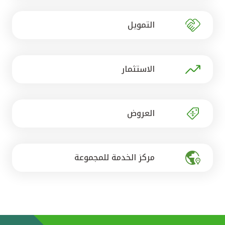
تركيا
التمويل
مصر
المملكة المتحدة
الاستثمار
مملكة البحرين
العروض
مركز الخدمة للمجموعة