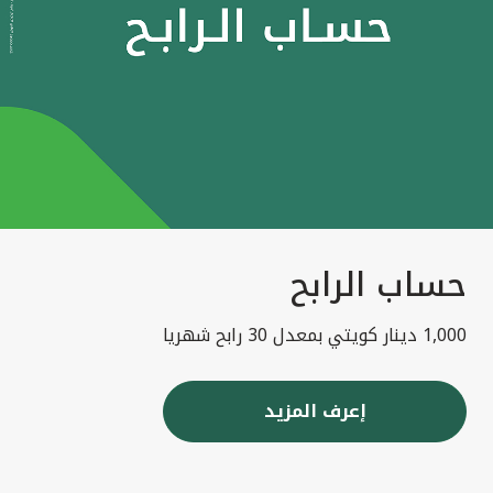
حساب الرابح
1,000 دينار كويتي بمعدل 30 رابح شهريا
إعرف المزيد