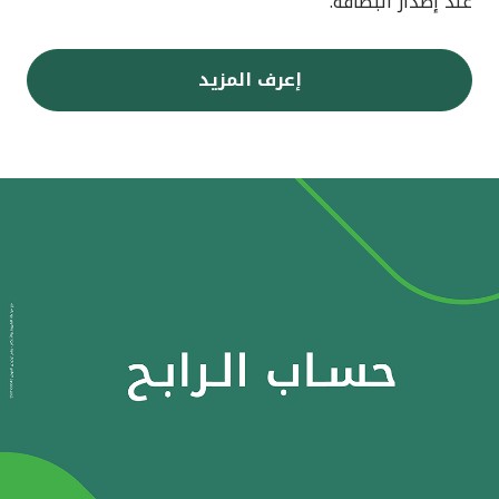
عند إصدار البطاقة.
إعرف المزيد