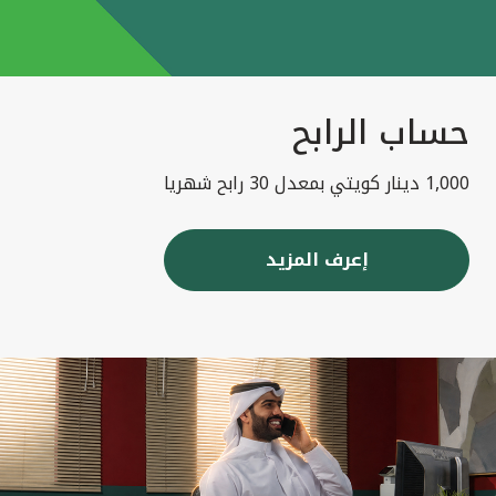
حساب الرابح
1,000 دينار كويتي بمعدل 30 رابح شهريا
إعرف المزيد