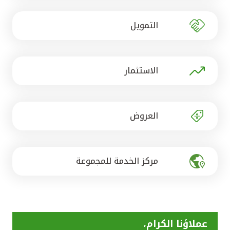
تركيا
التمويل
مصر
المملكة المتحدة
الاستثمار
مملكة البحرين
العروض
مركز الخدمة للمجموعة
عملاؤنا الكرام،