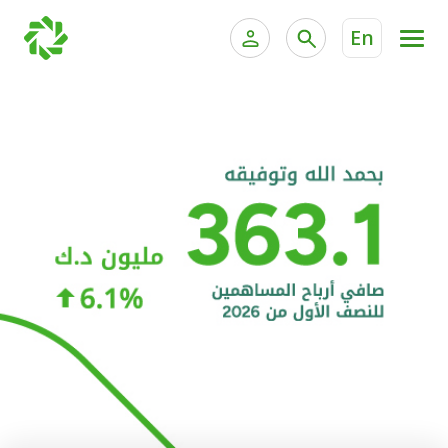
En
الخدمات المصرفية للأفراد
الخدمات المالية الخاصة و
الخدمات المصرفية الإلكترونية للأفراد
الخدمات المصرفية الإلكترونية للشركات
الحسابات المصرفية
خدمة "بيتك" للتداول الإلكتروني
البطاقات
"برامج العملاء"
التمويل
الاستثمار