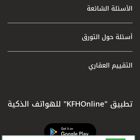
الأسئلة الشائعة
أسئلة حول التورق
التقييم العقاري
تطبيق "KFHOnline" للهواتف الذكية