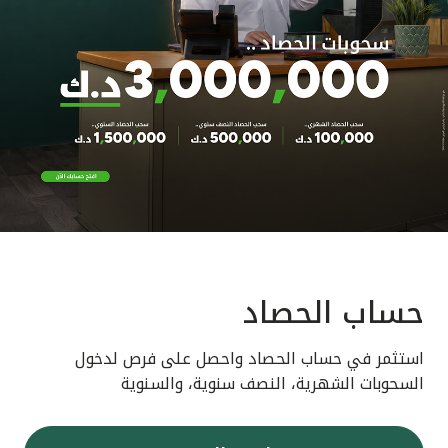
حساب الحصاد
استثمر في حساب الحصاد واحصل على فرص لدخول
السحوبات الشهرية، النصف سنوية، والسنوية