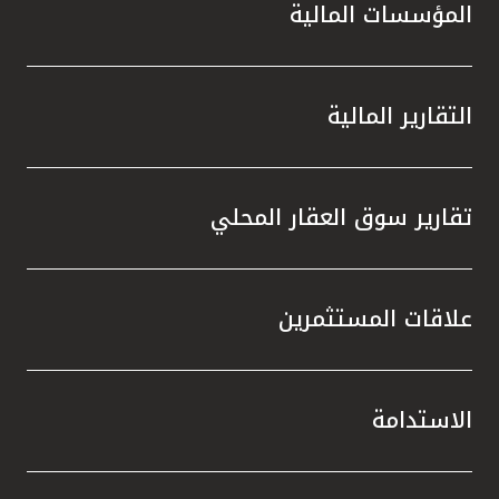
المؤسسات المالية
التقارير المالية
تقارير سوق العقار المحلي
علاقات المستثمرين
الاستدامة