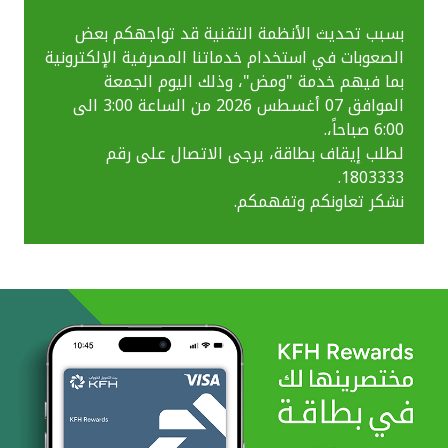
بسبب تحديث الأنظمة التقنية قد تواجهكم بعض
الصعوبات في استخدام خدماتنا المصرفية الإلكترونية
بما فيهم خدمة "ومض"، وذلك اليوم الجمعة
الموافق 07 أغسطس 2026 من الساعة 3:00 الى
6:00 صباحاً،.
لطلب إيقاف بطاقة، يرجى الاتصال على رقم
1803333.
نشكر تعاونكم وتفهمكم.