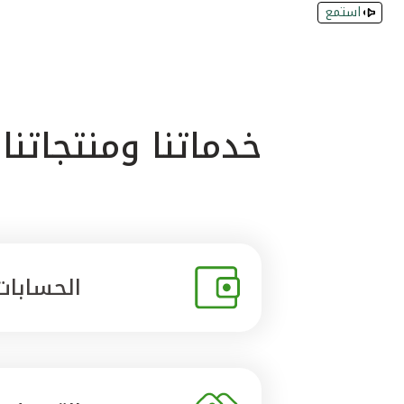
استمع
خدماتنا ومنتجاتنا
الحسابات