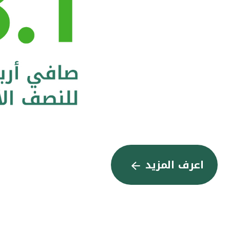
اعرف المزيد