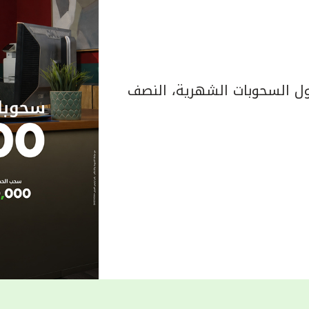
 السحوبات الشهرية، النصف