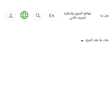
مواقع الفروع وأجهزة
En
صل بنا
الصرف الآلي
ات ما بعد البيع