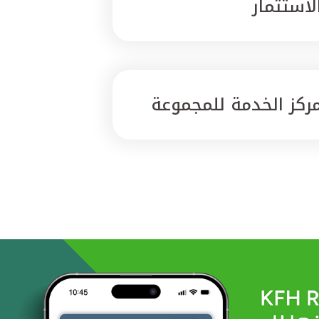
لاستثمار
ركز الخدمة للمجموعة