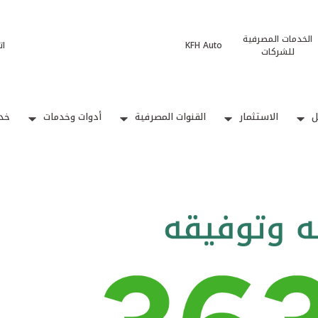
الخدمات المصرفية
KFH Auto
ات
للشركات
ل
الاستثمار
القنوات المصرفية
أدوات وخدمات
خدم