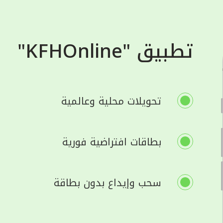
تطبيق "KFHOnline"
تحويلات محلية وعالمية
بطاقات افتراضية فورية
سحب وإيداع بدون بطاقة