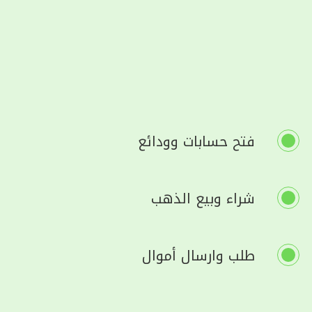
فتح حسابات وودائع
شراء وبيع الذهب
طلب وارسال أموال