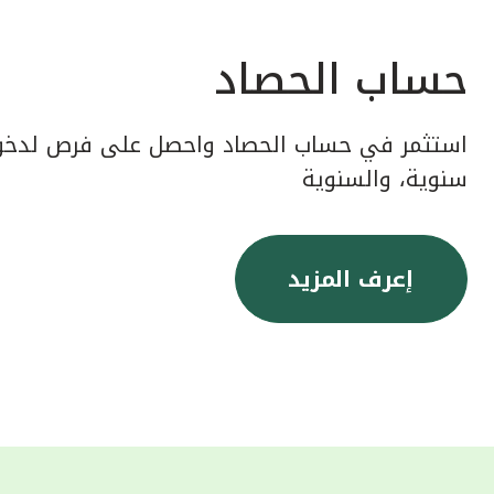
حساب الحصاد
استثمر في حساب الحصاد واحصل على فرص لدخول
سنوية، والسنوية
إعرف المزيد