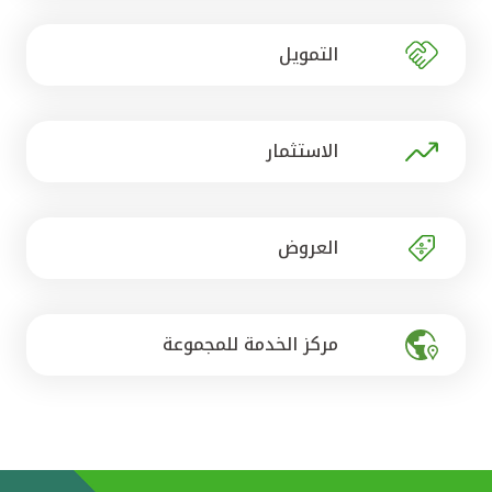
تركيا
التمويل
مصر
المملكة المتحدة
الاستثمار
مملكة البحرين
العروض
مركز الخدمة للمجموعة