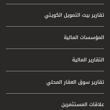
تقارير بيت التمويل الكويتي
المؤسسات المالية
التقارير المالية
تقارير سوق العقار المحلي
علاقات المستثمرين