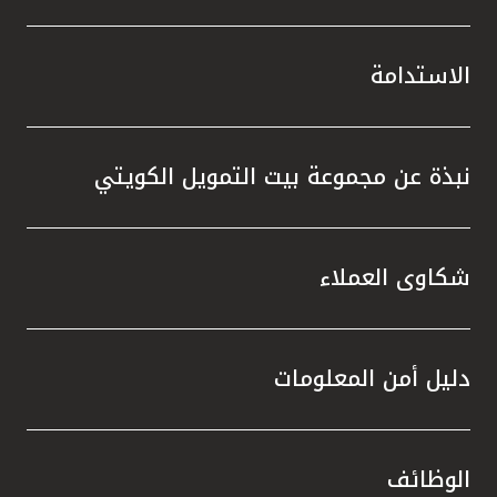
الاستدامة
نبذة عن مجموعة بيت التمويل الكويتي
شكاوى العملاء
دليل أمن المعلومات
الوظائف