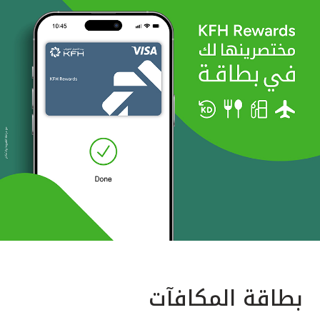
بطاقة المكافآت