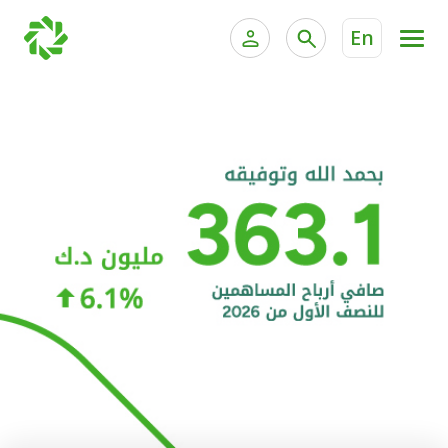
En
الخدمات المصرفية للأفراد
الخدمات المالية الخاصة و
الخدمات المصرفية الإلكترونية للأفراد
الخدمات المصرفية الإلكترونية للشركات
الحسابات المصرفية
خدمة "بيتك" للتداول الإلكتروني
البطاقات
"برامج العملاء"
التمويل
الاستثمار