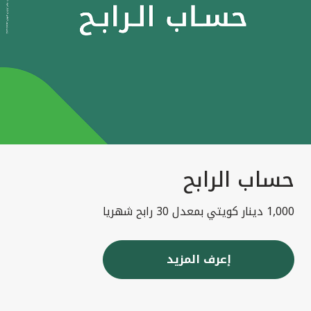
حساب الرابح
1,000 دينار كويتي بمعدل 30 رابح شهريا
إعرف المزيد