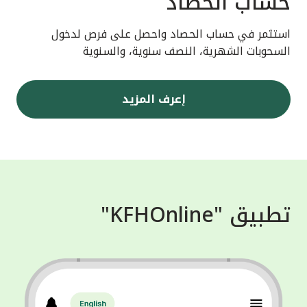
حساب الحصاد
استثمر في حساب الحصاد واحصل على فرص لدخول
السحوبات الشهرية، النصف سنوية، والسنوية
إعرف المزيد
تطبيق "KFHOnline"