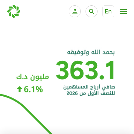
En
الخدمات المصرفية للأفراد
الخدمات المالية الخاصة و
الخدمات المصرفية الإلكترونية للأفراد
الخدمات المصرفية الإلكترونية للشركات
الحسابات المصرفية
خدمة "بيتك" للتداول الإلكتروني
البطاقات
"برامج العملاء"
التمويل
الاستثمار