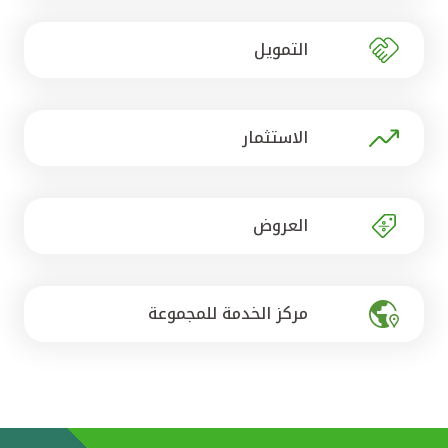
تركيا
التمويل
مصر
المملكة المتحدة
الاستثمار
مملكة البحرين
العروض
مركز الخدمة للمجموعة