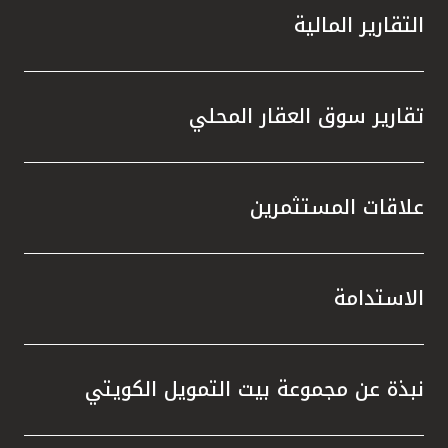
التقارير المالية
تقارير سوق العقار المحلي
علاقات المستثمرين
الاستدامة
نبذة عن مجموعة بيت التمويل الكويتي