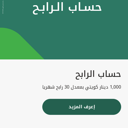
حساب الرابح
1,000 دينار كويتي بمعدل 30 رابح شهريا
إعرف المزيد