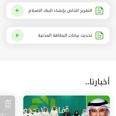
التقرير الخاص بإنشاء البنك الاسلام
ي الرائد في العالم
تحديث بيانات البطاقة المدنية
أخبارنا..