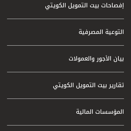
إفصاحات بيت التمويل الكويتي
التوعية المصرفية
بيان الأجور والعمولات
تقارير بيت التمويل الكويتي
المؤسسات المالية