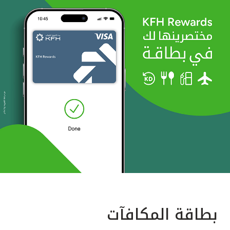
بطاقة المكافآت