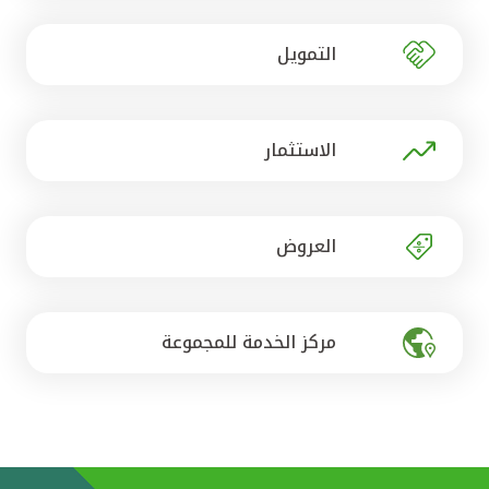
تركيا
التمويل
مصر
المملكة المتحدة
الاستثمار
مملكة البحرين
العروض
مركز الخدمة للمجموعة