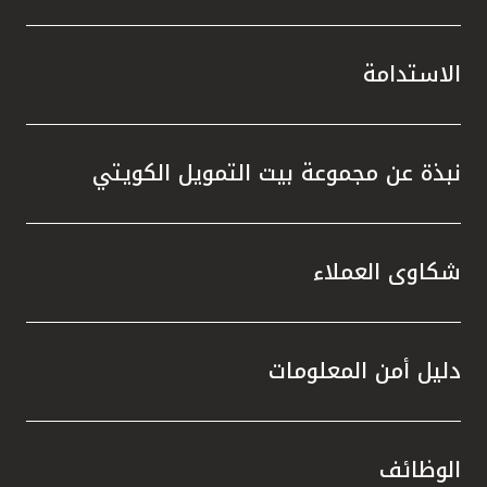
الاستدامة
نبذة عن مجموعة بيت التمويل الكويتي
شكاوى العملاء
دليل أمن المعلومات
الوظائف