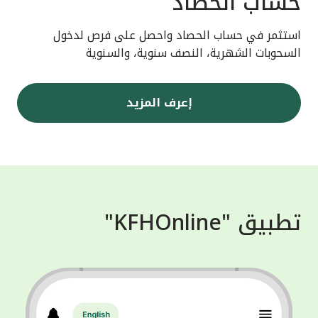
حساب الحصاد
استثمر في حساب الحصاد واحصل على فرص لدخول
السحوبات الشهرية، النصف سنوية، والسنوية
إعرف المزيد
تطبيق "KFHOnline"