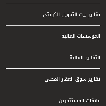
تقارير بيت التمويل الكويتي
المؤسسات المالية
التقارير المالية
تقارير سوق العقار المحلي
علاقات المستثمرين