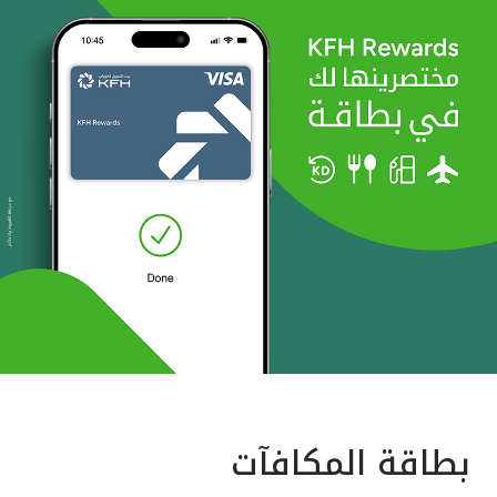
بطاقة المكافآت