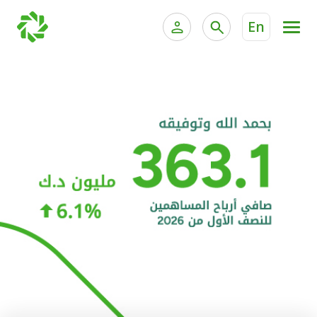
En
الخدمات المصرفية للأفراد
الخدمات المالية الخاصة و
الخدمات المصرفية الإلكترونية للأفراد
الخدمات المصرفية الإلكترونية للشركات
الحسابات المصرفية
خدمة "بيتك" للتداول الإلكتروني
البطاقات
"برامج العملاء"
التمويل
الاستثمار