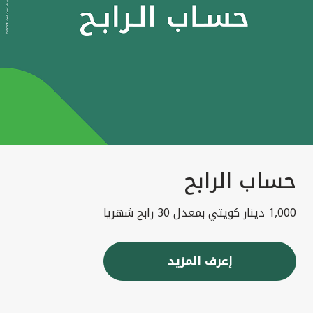
حساب الرابح
1,000 دينار كويتي بمعدل 30 رابح شهريا
إعرف المزيد