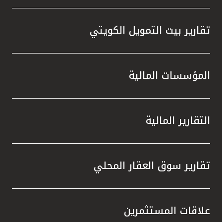
تقارير بيت التمويل الكويتي
المؤسسات المالية
التقارير المالية
تقارير سوق العقار المحلي
علاقات المستثمرين