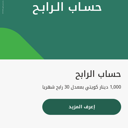
حساب الرابح
1,000 دينار كويتي بمعدل 30 رابح شهريا
إعرف المزيد