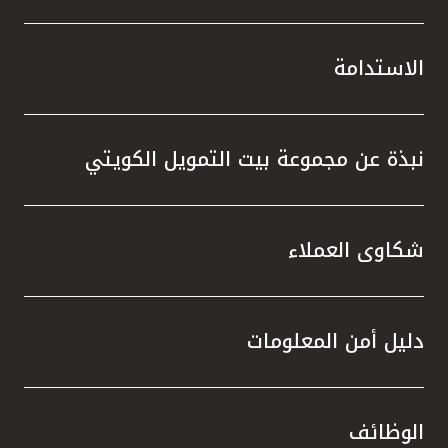
الاستدامة
نبذة عن مجموعة بيت التمويل الكويتي
شكاوى العملاء
دليل أمن المعلومات
الوظائف