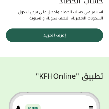
حساب الحصاد
استثمر في حساب الحصاد واحصل على فرص لدخول
السحوبات الشهرية، النصف سنوية، والسنوية
إعرف المزيد
تطبيق "KFHOnline"