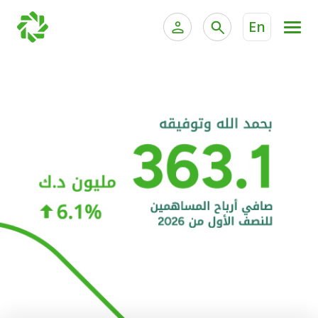
En
الخدمات المصرفية للأفراد
الخدمات المالية الخاصة و
الخدمات المصرفية الإلكترونية للأفراد
الخدمات المصرفية الإلكترونية للشركات
الحسابات المصرفية
خدمة "بيتك" للتداول الإلكتروني
البطاقات
"برامج العملاء"
التمويل
الاستثمار