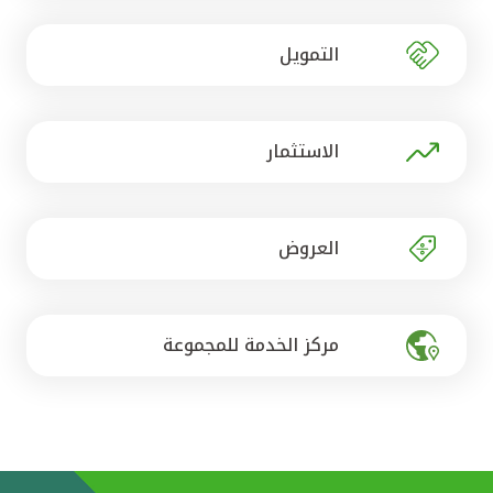
تركيا
التمويل
مصر
المملكة المتحدة
الاستثمار
مملكة البحرين
العروض
مركز الخدمة للمجموعة