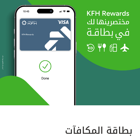
بطاقة المكافآت