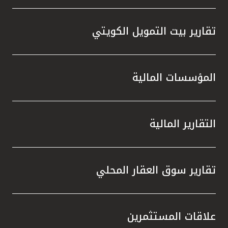
تقارير بيت التمويل الكويتي
المؤسسات المالية
التقارير المالية
تقارير سوق العقار المحلي
علاقات المستثمرين