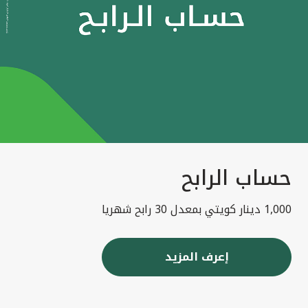
حساب الرابح
1,000 دينار كويتي بمعدل 30 رابح شهريا
إعرف المزيد