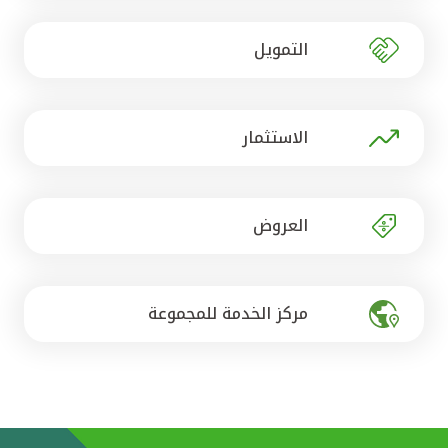
تركيا
التمويل
مصر
المملكة المتحدة
الاستثمار
مملكة البحرين
العروض
مركز الخدمة للمجموعة