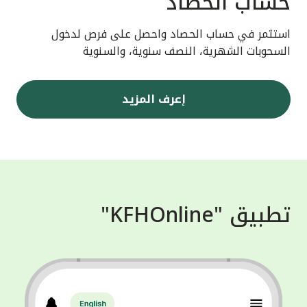
حساب الحصاد
استثمر في حساب الحصاد واحصل على فرص لدخول
السحوبات الشهرية، النصف سنوية، والسنوية
إعرف المزيد
تطبيق "KFHOnline"