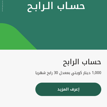
حساب الرابح
1,000 دينار كويتي بمعدل 30 رابح شهريا
إعرف المزيد