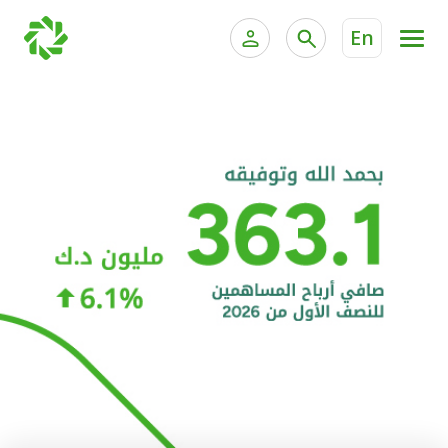
En
الخدمات المصرفية للأفراد
الخدمات المالية الخاصة و
الخدمات المصرفية الإلكترونية للأفراد
الخدمات المصرفية الإلكترونية للشركات
الحسابات المصرفية
خدمة "بيتك" للتداول الإلكتروني
البطاقات
"برامج العملاء"
التمويل
الاستثمار