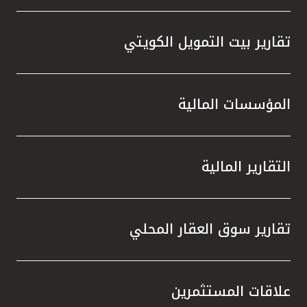
تقارير بيت التمويل الكويتي
المؤسسات المالية
التقارير المالية
تقارير سوق العقار المحلي
علاقات المستثمرين