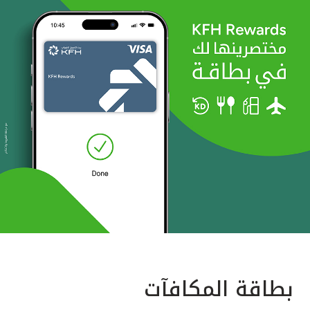
بطاقة المكافآت