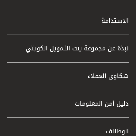
الاستدامة
نبذة عن مجموعة بيت التمويل الكويتي
شكاوى العملاء
دليل أمن المعلومات
الوظائف