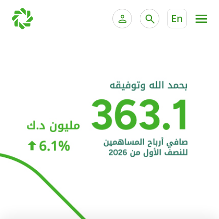
En
الخدمات المصرفية للأفراد
الخدمات المالية الخاصة و
الخدمات المصرفية الإلكترونية للأفراد
الخدمات المصرفية الإلكترونية للشركات
الحسابات المصرفية
خدمة "بيتك" للتداول الإلكتروني
البطاقات
"برامج العملاء"
التمويل
الاستثمار