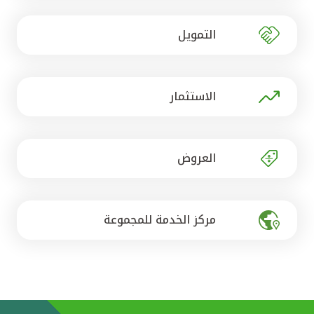
تركيا
التمويل
مصر
المملكة المتحدة
الاستثمار
مملكة البحرين
العروض
مركز الخدمة للمجموعة