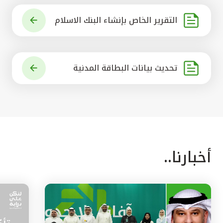
التقرير الخاص بإنشاء البنك الاسلام
ي الرائد في العالم
تحديث بيانات البطاقة المدنية
أخبارنا..