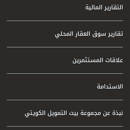
التقارير المالية
تقارير سوق العقار المحلي
علاقات المستثمرين
الاستدامة
نبذة عن مجموعة بيت التمويل الكويتي