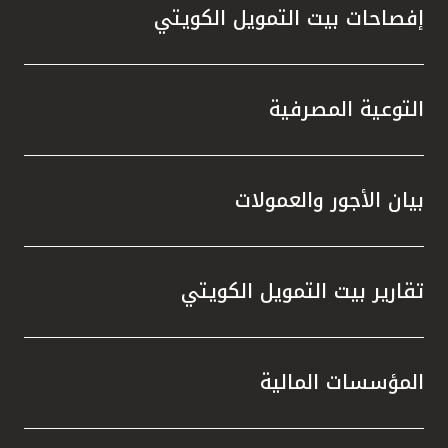
إفصاحات بيت التمويل الكويتي
التوعية المصرفية
بيان الأجور والعمولات
تقارير بيت التمويل الكويتي
المؤسسات المالية