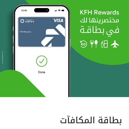
بطاقة المكافآت