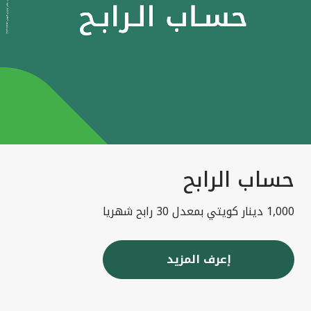
حساب الرابح
1,000 دينار كويتي بمعدل 30 رابح شهريا
إعرف المزيد