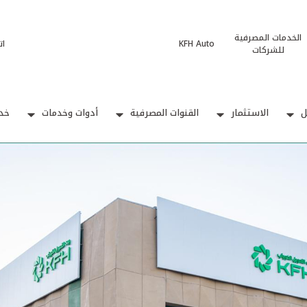
الخدمات المصرفية
KFH Auto
ات
للشركات
ل
الاستثمار
القنوات المصرفية
أدوات وخدمات
خدم