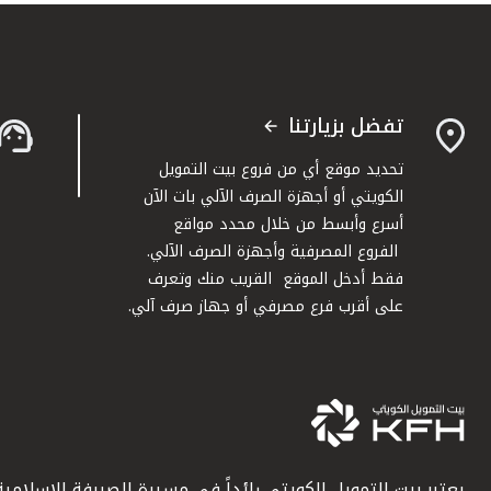
تفضل بزيارتنا
تحديد موقع أي من فروع بيت التمويل
الكويتي أو أجهزة الصرف الآلي بات الآن
أسرع وأبسط من خلال محدد مواقع
الفروع المصرفية وأجهزة الصرف الآلي.
فقط أدخل الموقع القريب منك وتعرف
على أقرب فرع مصرفي أو جهاز صرف آلي.
يعتبر بيت التمويل الكويتي رائداً في مسيرة الصيرفة الإسلامية