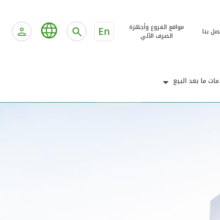
مواقع الفروع وأجهزة
En
صل بنا
الصرف الآلي
ات ما بعد البيع