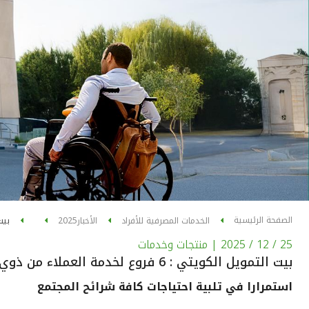
الصفحة الرئيسية
الخدمات المصرفية للأفراد
الأخبار
2025
بيت التم
25 / 12 / 2025
| منتجات وخدمات
بيت التمويل الكويتي : 6 فروع لخدمة العملاء من ذوي الاحتياجات الخاصة
استمرارا في تلبية احتياجات كافة شرائح المجتمع