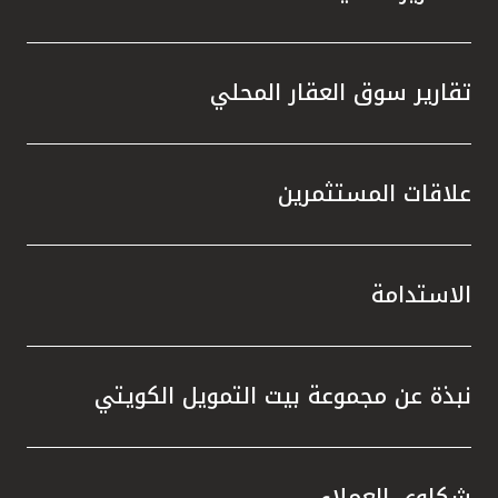
تقارير سوق العقار المحلي
علاقات المستثمرين
الاستدامة
نبذة عن مجموعة بيت التمويل الكويتي
شكاوى العملاء