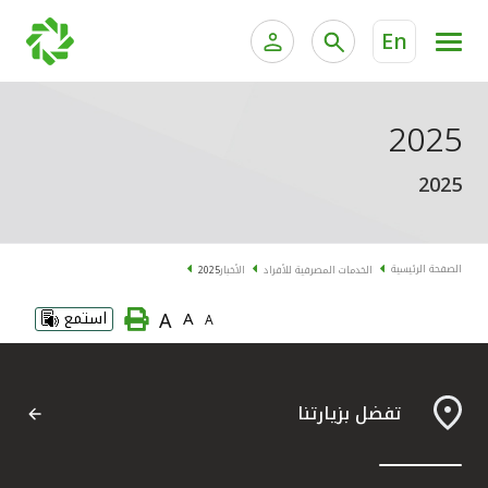
En
الخدمات المصرفية للأفراد
الخدمات المالية الخاصة و
2025
الخدمات المصرفية الإلكترونية للأفراد
2025
الخدمات المصرفية الإلكترونية للشركات
الحسابات المصرفية
خدمة "بيتك" للتداول الإلكتروني
البطاقات
الصفحة الرئيسية
الخدمات المصرفية للأفراد
الأخبار
2025
A
A
استمع
A
"برامج العملاء"
التمويل
تفضل بزيارتنا
الاستثمار