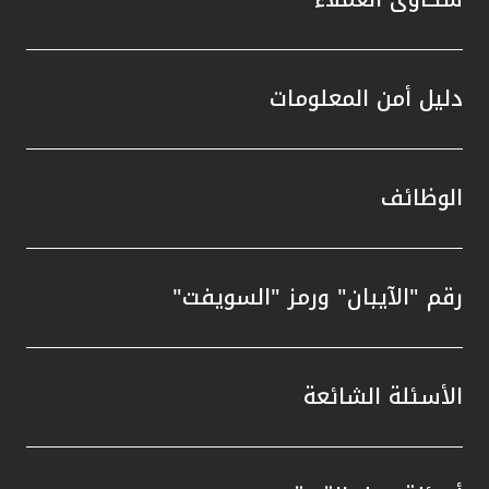
دليل أمن المعلومات
الوظائف
رقم "الآيبان" ورمز "السويفت"
الأسئلة الشائعة