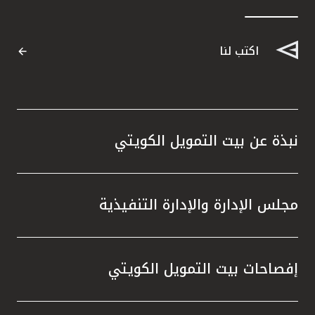
اكتب لنا
نبذة عن بيت التمويل الكويتي
مجلس الإدارة والإدارة التنفيذية
إفصاحات بيت التمويل الكويتي