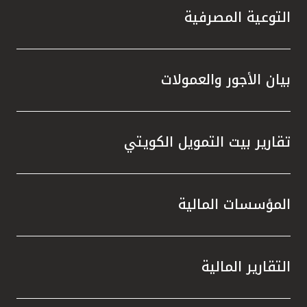
التوعية المصرفية
بيان الأجور والعمولات
تقارير بيت التمويل الكويتي
المؤسسات المالية
التقارير المالية