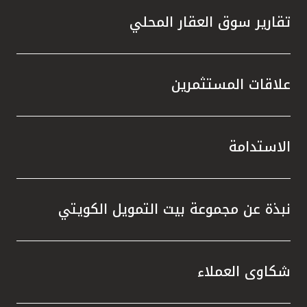
تقارير سوق العقار المحلي
علاقات المستثمرين
الاستدامة
نبذة عن مجموعة بيت التمويل الكويتي
شكاوى العملاء