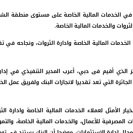
ا في الخدمات المالية الخاصة
على مستوى منطقة الشرق ا
لثروات والخدمات المالية الخاصة
.
ل الخدمات المالية الخاصة وادارة الثروات، ونجاحه في 
الذي أقيم فى دبي، أعرب المدير التنفيذي في إدارة 
لجائزة التي تعد تقديرا لانجازات البنك ولفريق عمل الخ
ر الأمثل لعملاء الخدمات المالية الخاصة وادارة الث
المصرفية للأعمال، والخدمات المالية الخاصة، والتمو
جال إدارة الاستثمارات، موضحا أن البنك يستند في توفي