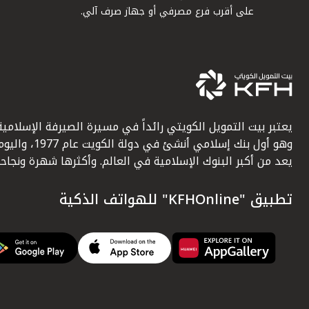
على أقرب فرع مصرفي أو جهاز صرف آلي.
يعتبر بيت التمويل الكويتي رائداً في مسيرة الصيرفة الإسلامية
وهو أول بنك إسلامي أنشئ في دولة الكويت عام 1977، وا
يعد من أكبر البنوك الإسلامية في العالم. وأكثرها شهرة ونجاحاً.
تطبيق "KFHOnline" للهواتف الذكية