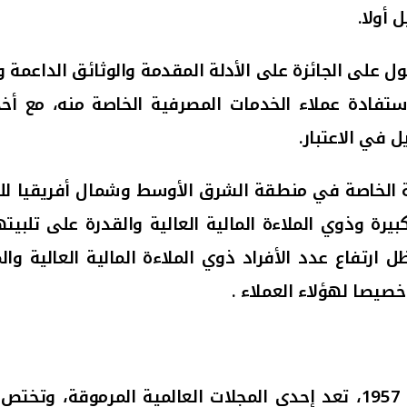
 أولا.
ل على الجائزة على الأدلة المقدمة والوثائق الداعمة و
ادة عملاء الخدمات المصرفية الخاصة منه، مع أخذ 
 في الاعتبار.
كبيرة وذوي الملاءة المالية العالية والقدرة على تلب
 ارتفاع عدد الأفراد ذوي الملاءة المالية العالية 
صيصا لهؤلاء العملاء .
وتجدر الإشارة إلى أن "ميد" التي تأسست في عام 1957، تعد إحدى المجلات