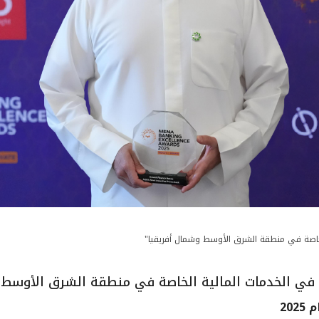
 الخاصة في منطقة الشرق الأوسط وشمال أفريقيا"
كارا في الخدمات المالية الخاصة في منطقة الشرق الأوسط
20