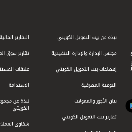
نبذة عن بيت التمويل الكويتي
التقارير المالية
مجلس الإدارة والإدارة التنفيذية
تقارير سوق الع
.
ليوم
إفصاحات بيت التمويل الكويتي
علاقات المستث
التوعية المصرفية
الاستدامة
بيان الأجور والعمولات
نبذة عن مجموع
الكويتي
تقارير بيت التمويل الكويتي
شكاوى العملاء