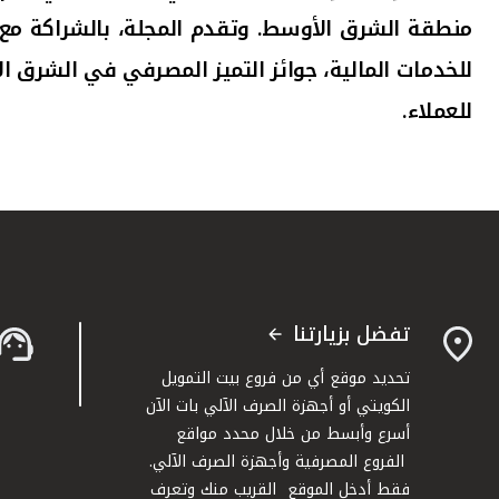
منطقة الشرق الأوسط. وتقدم المجلة، بالشراكة م
للخدمات المالية، جوائز التميز المصرفي في الشرق ا
للعملاء.
تفضل بزيارتنا
تحديد موقع أي من فروع بيت التمويل
الكويتي أو أجهزة الصرف الآلي بات الآن
أسرع وأبسط من خلال محدد مواقع
الفروع المصرفية وأجهزة الصرف الآلي.
فقط أدخل الموقع القريب منك وتعرف