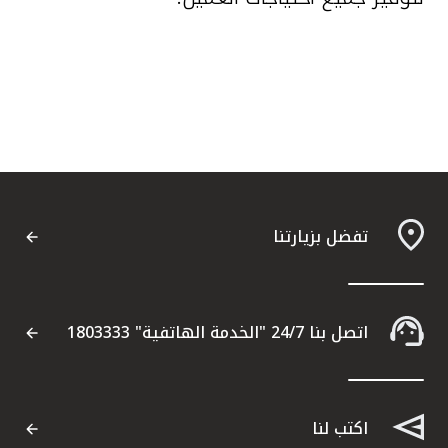
تفضل بزيارتنا
اتصل بنا 24/7 "الخدمة الهاتفية" 1803333
اكتب لنا