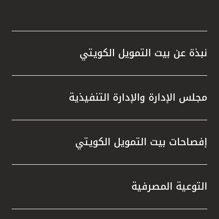
نبذة عن بيت التمويل الكويتي
مجلس الإدارة والإدارة التنفيذية
إفصاحات بيت التمويل الكويتي
التوعية المصرفية