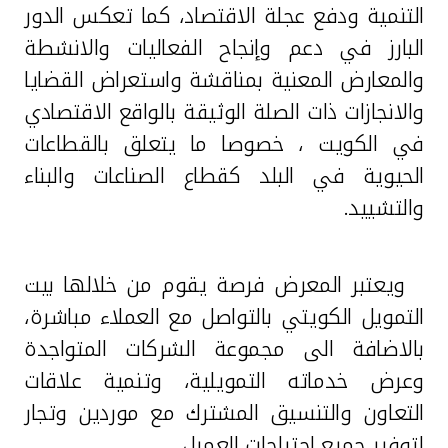
التنمية ودفع عجلة الاقتصاد، كما تعكس الدور
البارز في دعم وإنجاح الفعاليات والانشطة
والمعارض المعنية بمناقشة واستعراض القضايا
والانجازات ذات الصلة الوثيقة بالواقع الاقتصادي
في الكويت ، خصوصا ما يتعلق بالقطاعات
الحيوية في البلد كقطاع الصناعات والبناء
والتشييد.
ويعتبر المعرض فرصة يقوم من خلالها بيت
التمويل الكويتي بالتواصل مع العملاء مباشرة،
بالاضافة الى مجموعة الشركات المتواجدة
وعرض خدماته التمويلية، وتنمية علاقات
التعاون والتنسيق المشترك مع موردين وتجار
لتوفير جميع احتياجات العميل.