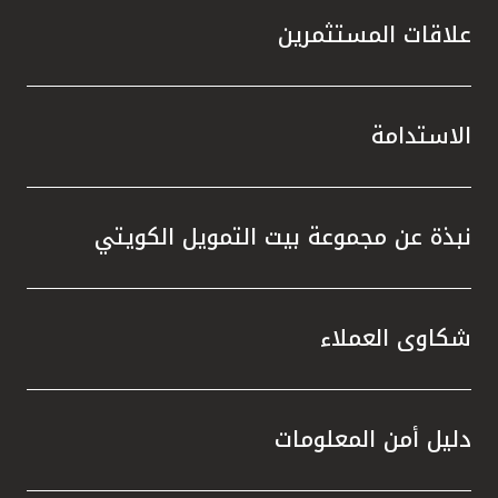
علاقات المستثمرين
الاستدامة
نبذة عن مجموعة بيت التمويل الكويتي
شكاوى العملاء
دليل أمن المعلومات