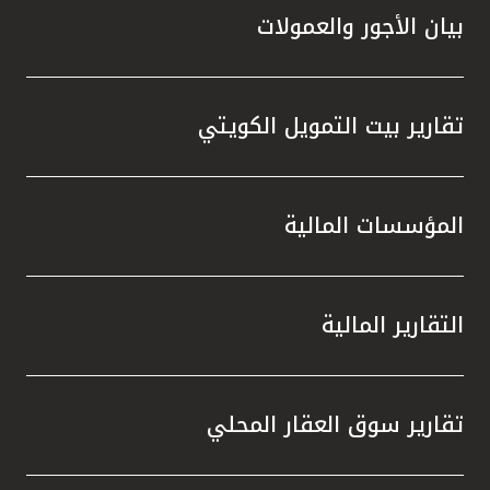
بيان الأجور والعمولات
تقارير بيت التمويل الكويتي
المؤسسات المالية
التقارير المالية
تقارير سوق العقار المحلي