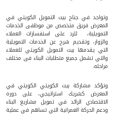
وتواجد في جناح بيت التمويل الكويتي في
المعرض فريق متخصص من موظفى الخدمات
التمويلية، للرد على استفسارات العملاء
والزوار، وتقديم شرح عن الخدمات التمويلية
التي يقدمها بيت التمويل الكويتي للعملاء
والتي تشمل جميع متطلبات البناء فى مختلف
مراحله.
وتؤكد مشاركة بيت الكويتي الكويتي في
المعرض كشريك استراتيجي، على دوره
الاقتصادي الرائد في تمويل مشاريع البناء
ودعم الحركة العمرانية التي تساهم في عملية