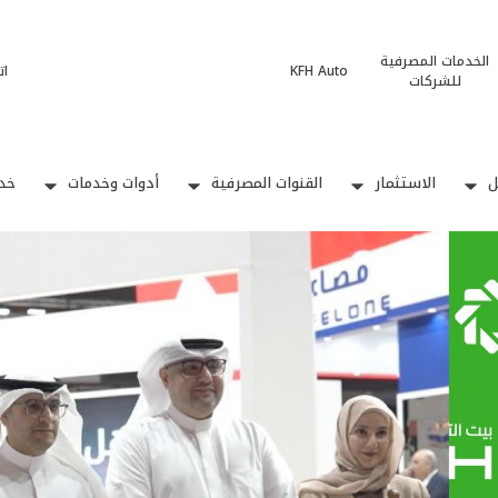
الخدمات المصرفية
KFH Auto
ات
للشركات
ل
الاستثمار
القنوات المصرفية
أدوات وخدمات
خدم