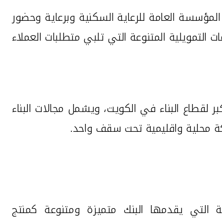
ة المؤسسة العامة للرعاية السكنية وبرعاية وحضور
 التمويلية المتنوعة التي تلبي متطلبات العملاء
بر لقطاع البناء في الكويت، ويشمل مجالات البناء
ية التي يقدمها البنك متميزة ومتنوعة كمنتج