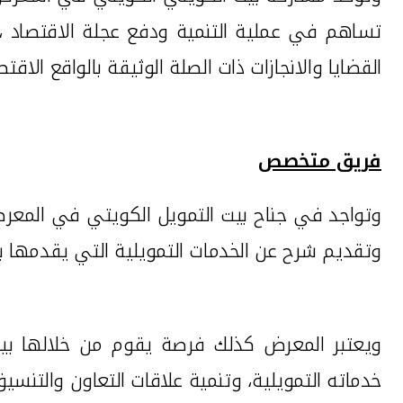
تساهم في عملية التنمية ودفع عجلة الاقتصاد ، 
القضايا والانجازات ذات الصلة الوثيقة بالواقع الا
فريق متخصص
وتواجد في جناح بيت التمويل الكويتي في المعرض
وتقديم شرح عن الخدمات التمويلية التي يقدمها ب
ويعتبر المعرض كذلك فرصة يقوم من خلالها بيت 
خدماته التمويلية، وتنمية علاقات التعاون والتنسي