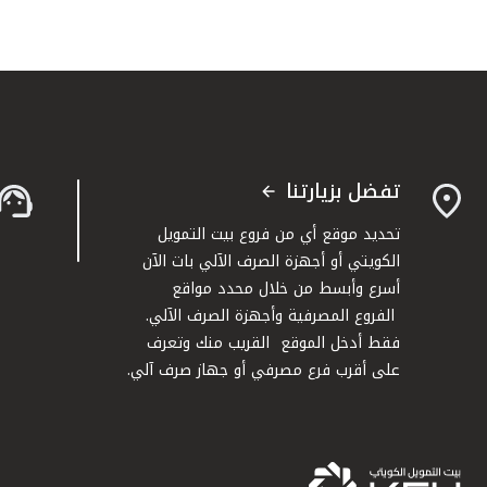
تفضل بزيارتنا
تحديد موقع أي من فروع بيت التمويل
الكويتي أو أجهزة الصرف الآلي بات الآن
أسرع وأبسط من خلال محدد مواقع
الفروع المصرفية وأجهزة الصرف الآلي.
فقط أدخل الموقع القريب منك وتعرف
على أقرب فرع مصرفي أو جهاز صرف آلي.