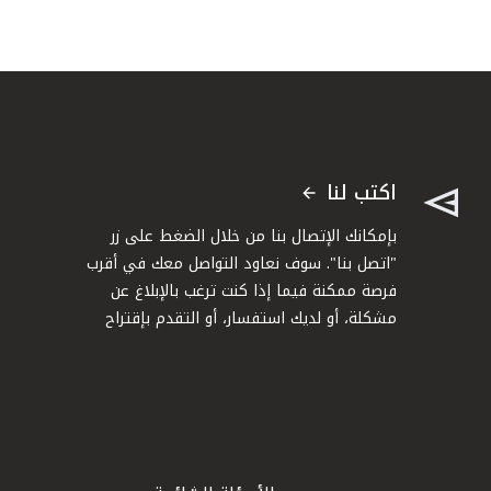
اكتب لنا
بإمكانك الإتصال بنا من خلال الضغط على زر
"اتصل بنا". سوف نعاود التواصل معك في أقرب
فرصة ممكنة فيما إذا كنت ترغب بالإبلاغ عن
مشكلة، أو لديك استفسار، أو التقدم بإقتراح