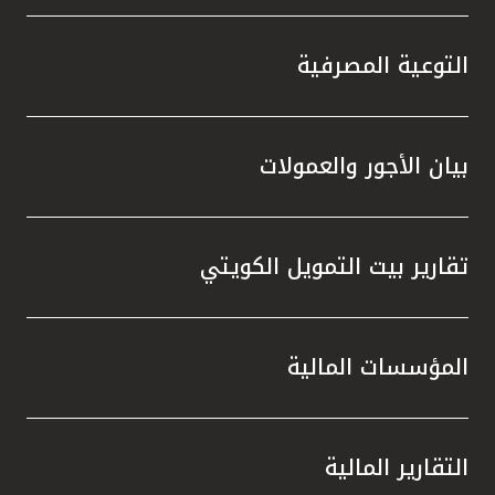
التوعية المصرفية
بيان الأجور والعمولات
تقارير بيت التمويل الكويتي
المؤسسات المالية
التقارير المالية