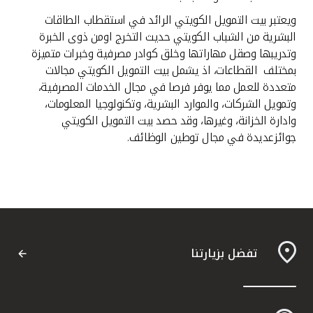
ويعتبر بيت التمويل الكويتي الرائد في استقطاب الطاقات
البشرية من الشباب الكويتي حديث التخرج اومن ذوى الخبرة
وتدريبها وصقل مهاراتها وخلق كوادر مصرفية وخبرات متميزة
بمختلف القطاعات، اذ يشمل بيت التمويل الكويتي مجالات
متعددة للعمل مما يوفر فرصا في مجال الخدمات المصرفية،
وتمويل الشركات، والموارد البشرية، وتكنولوجيا المعلومات،
وادارة الخزانة، وغيرها، وقد حصد بيت التمويل الكويتي
جوائزعديدة في مجال توطين الوظائف.
تفضل بزيارتنا