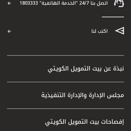
اتصل بنا 24/7 "الخدمة الهاتفية" 1803333
اكتب لنا
نبذة عن بيت التمويل الكويتي
مجلس الإدارة والإدارة التنفيذية
إفصاحات بيت التمويل الكويتي