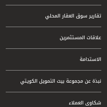
تقارير سوق العقار المحلي
علاقات المستثمرين
الاستدامة
نبذة عن مجموعة بيت التمويل الكويتي
شكاوى العملاء