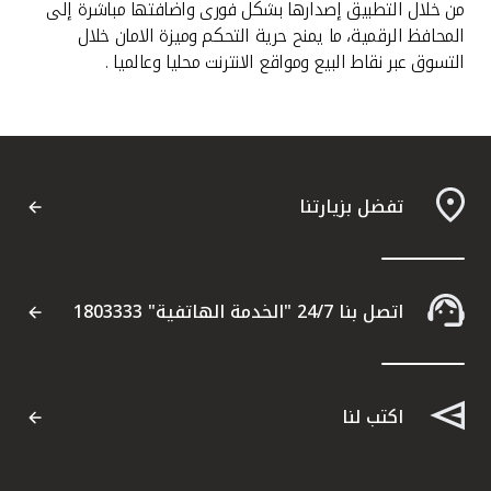
من خلال التطبيق إصدارها بشكل فورى واضافتها مباشرة إلى
المحافظ الرقمية، ما يمنح حرية التحكم وميزة الامان خلال
التسوق عبر نقاط البيع ومواقع الانترنت محليا وعالميا .
تفضل بزيارتنا
اتصل بنا 24/7 "الخدمة الهاتفية" 1803333
اكتب لنا