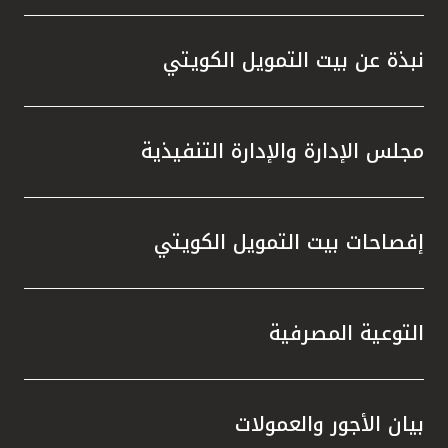
نبذة عن بيت التمويل الكويتي
مجلس الإدارة والإدارة التنفيذية
إفصاحات بيت التمويل الكويتي
التوعية المصرفية
بيان الأجور والعمولات