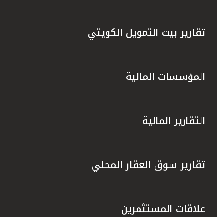
تقارير بيت التمويل الكويتي
المؤسسات المالية
التقارير المالية
تقارير سوق العقار المحلي
علاقات المستثمرين