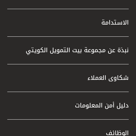
الاستدامة
نبذة عن مجموعة بيت التمويل الكويتي
شكاوى العملاء
دليل أمن المعلومات
الوظائف