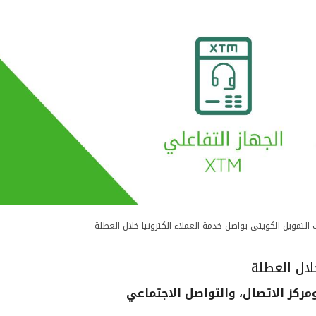
 التمويل الكويتى يواصل خدمة العملاء الكترونيا خلال العطلة
لال العطلة
 ومركز الاتصال، والتواصل الاجتماعي