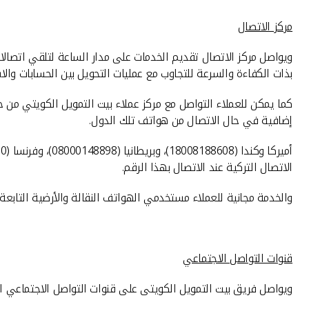
مركز الاتصال
بذات الكفاءة والسرعة للتجاوب مع عمليات التحويل بين الحسابات والاس
إضافية في حال الاتصال من هواتف تلك الدول.
الاتصال التركية عند الاتصال بهذا الرقم.
والخدمة مجانية للعملاء مستخدمي الهواتف النقالة والأرضية التابع
قنوات التواصل الاجتماعي
ويواصل فريق بيت التمويل الكويتى على قنوات التواصل الاجتماعي الرد