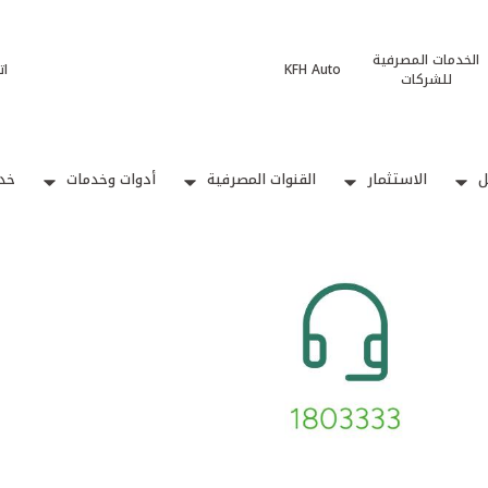
الخدمات المصرفية
KFH Auto
ات
للشركات
ل
الاستثمار
القنوات المصرفية
أدوات وخدمات
خدم