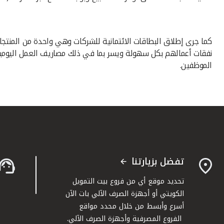
كما جرى إطلاق البطاقات الائتمانية للشركات وهي واحدة من المنتج
نفقات أعمالهم بكل سهولة ويسر بما في ذلك مصاريف العمل اليومية و
الموظفين.
تفضل بزيارتنا
تحديد موقع أي من فروع بيت التمويل
الكويتي أو أجهزة الصرف الآلي بات الآن
أسرع وأبسط من خلال محدد مواقع
الفروع المصرفية وأجهزة الصرف الآلي.