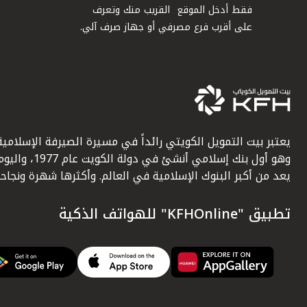
فقط أدخل الموقع القريب منك وتعرف
على أقرب فرع مصرفي أو جهاز صرف آلي.
يعتبر بيت التمويل الكويتي رائداً في مسيرة الصيرفة الإسلامية
وهو أول بنك إسلامي أنشئ في دولة الكويت عام 1977، وا
يعد من أكبر البنوك الإسلامية في العالم. وأكثرها شهرة ونجاحاً.
تطبيق "KFHOnline" للهواتف الذكية