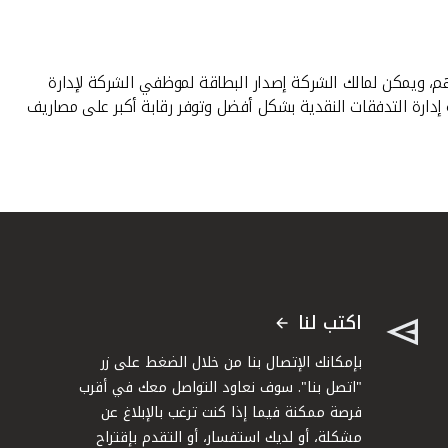
م، ويمكن لمالك الشركة إصدار البطاقة لموظفي الشركة لإدارة
إدارة التدفقات النقدية بشكل أفضل وتوفر رقابة أكبر على مصاريف
اكتب لنا
بإمكانك الإتصال بنا من خلال الضغط على زر
"اتصل بنا". سوف نعاود التواصل معك في أقرب
فرصة ممكنة فيما إذا كنت ترغب بالإبلاغ عن
مشكلة، أو لديك استفسار، أو التقدم بإقتراح