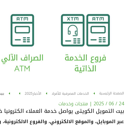
الصفحة الرئيسية
الخدمات المصرفية للأفراد
الأخبار
2025
بيت
24 / 06 / 2025
| منتجات وخدمات
بيت التمويل الكويتى يواصل خدمة العملاء الكترونيا خ
عبر الموبايل، والموقع الالكتروني، والفروع الالكترونية،