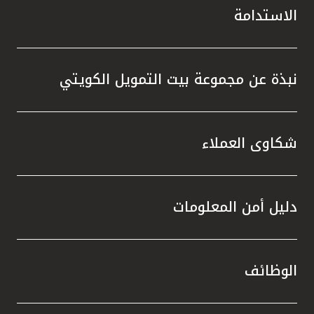
الاستدامة
نبذة عن مجموعة بيت التمويل الكويتي
شكاوى العملاء
دليل أمن المعلومات
الوظائف