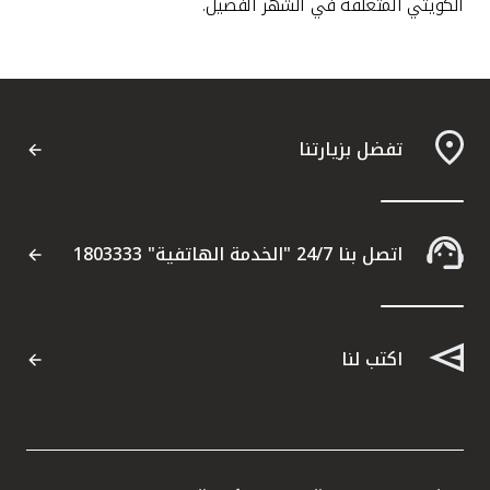
الكويتي المتعلقة في الشهر الفضيل.
تفضل بزيارتنا
اتصل بنا 24/7 "الخدمة الهاتفية" 1803333
اكتب لنا