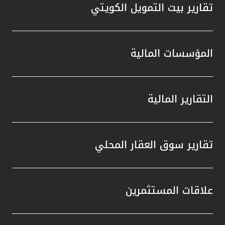
تقارير بيت التمويل الكويتي
المؤسسات المالية
التقارير المالية
تقارير سوق العقار المحلي
علاقات المستثمرين