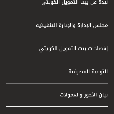
نبذة عن بيت التمويل الكويتي
مجلس الإدارة والإدارة التنفيذية
إفصاحات بيت التمويل الكويتي
التوعية المصرفية
بيان الأجور والعمولات