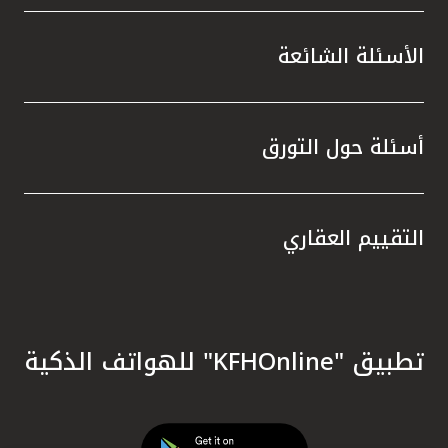
الأسئلة الشائعة
أسئلة حول التورق
التقييم العقاري
تطبيق "KFHOnline" للهواتف الذكية