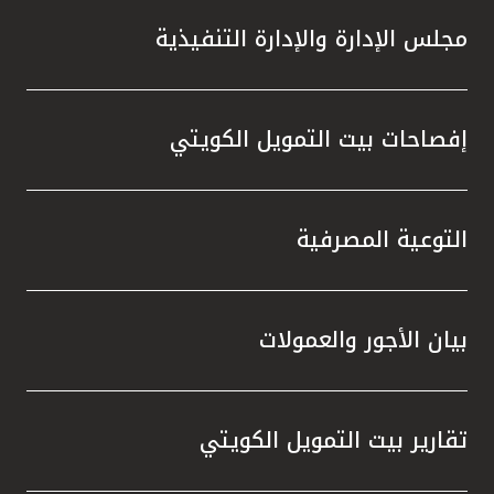
مجلس الإدارة والإدارة التنفيذية
إفصاحات بيت التمويل الكويتي
التوعية المصرفية
بيان الأجور والعمولات
تقارير بيت التمويل الكويتي