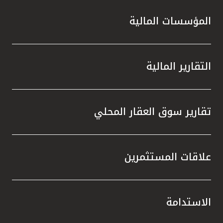
المؤسسات المالية
التقارير المالية
تقارير سوق العقار المحلي
علاقات المستثمرين
الاستدامة