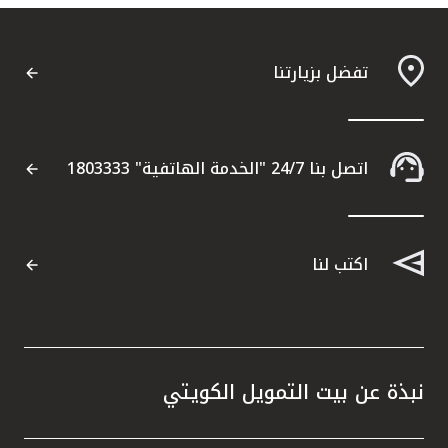
تفضل بزيارتنا
اتصل بنا 24/7 "الخدمة الهاتفية" 1803333
اكتب لنا
نبذة عن بيت التمويل الكويتي