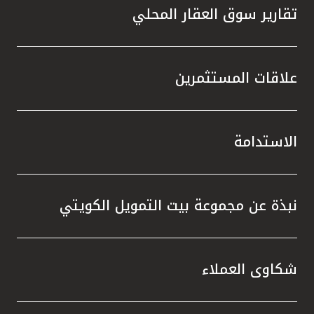
تقارير سوق العقار المحلي
علاقات المستثمرين
الاستدامة
نبذة عن مجموعة بيت التمويل الكويتي
شكاوى العملاء