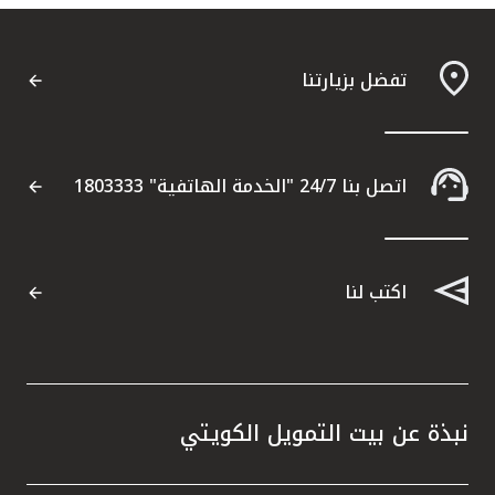
تفضل بزيارتنا
اتصل بنا 24/7 "الخدمة الهاتفية" 1803333
اكتب لنا
نبذة عن بيت التمويل الكويتي