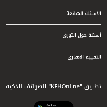
الأسئلة الشائعة
أسئلة حول التورق
التقييم العقاري
تطبيق "KFHOnline" للهواتف الذكية