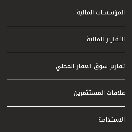
المؤسسات المالية
التقارير المالية
تقارير سوق العقار المحلي
علاقات المستثمرين
الاستدامة