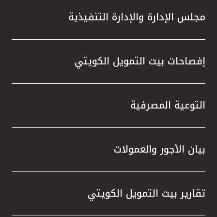
مجلس الإدارة والإدارة التنفيذية
إفصاحات بيت التمويل الكويتي
التوعية المصرفية
بيان الأجور والعمولات
تقارير بيت التمويل الكويتي