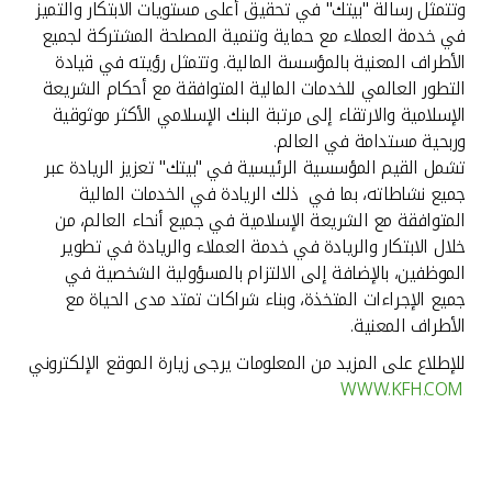
وتتمثل رسالة "بيتك" في تحقيق أعلى مستويات الابتكار والتميز
في خدمة العملاء مع حماية وتنمية المصلحة المشتركة لجميع
الأطراف المعنية بالمؤسسة المالية. وتتمثل رؤيته في قيادة
التطور العالمي للخدمات المالية المتوافقة مع أحكام الشريعة
الإسلامية والارتقاء إلى مرتبة البنك الإسلامي الأكثر موثوقية
وربحية مستدامة في العالم.
تشمل القيم المؤسسية الرئيسية في "بيتك" تعزيز الريادة عبر
جميع نشاطاته، بما في ذلك الريادة في الخدمات المالية
المتوافقة مع الشريعة الإسلامية في جميع أنحاء العالم، من
خلال الابتكار والريادة في خدمة العملاء والريادة في تطوير
الموظفين، بالإضافة إلى الالتزام بالمسؤولية الشخصية في
جميع الإجراءات المتخذة، وبناء شراكات تمتد مدى الحياة مع
الأطراف المعنية.
للإطلاع على المزيد من المعلومات يرجى زيارة الموقع الإلكتروني
WWW.KFH.COM