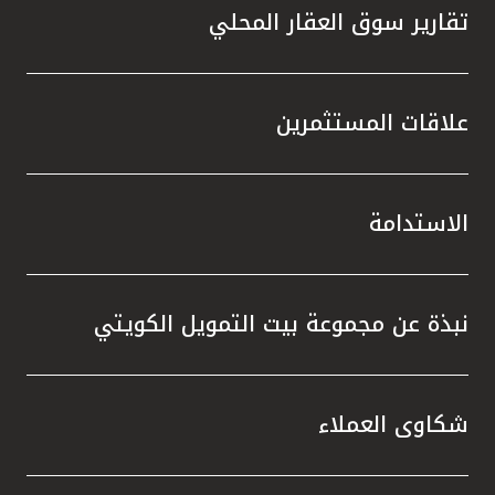
تقارير سوق العقار المحلي
علاقات المستثمرين
الاستدامة
نبذة عن مجموعة بيت التمويل الكويتي
شكاوى العملاء