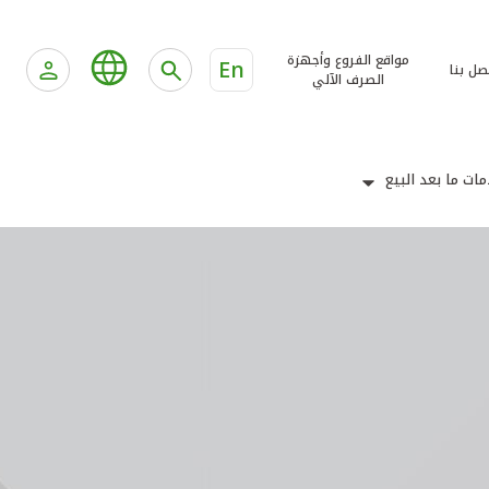
مواقع الفروع وأجهزة
En
صل بنا
الصرف الآلي
ات ما بعد البيع