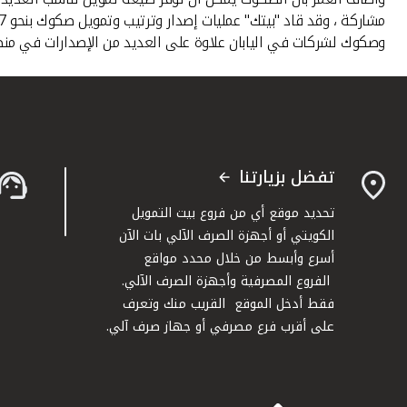
وصكوك لشركات في اليابان علاوة على العديد من الإصدارات في منط
تفضل بزيارتنا
تحديد موقع أي من فروع بيت التمويل
الكويتي أو أجهزة الصرف الآلي بات الآن
أسرع وأبسط من خلال محدد مواقع
الفروع المصرفية وأجهزة الصرف الآلي.
فقط أدخل الموقع القريب منك وتعرف
على أقرب فرع مصرفي أو جهاز صرف آلي.