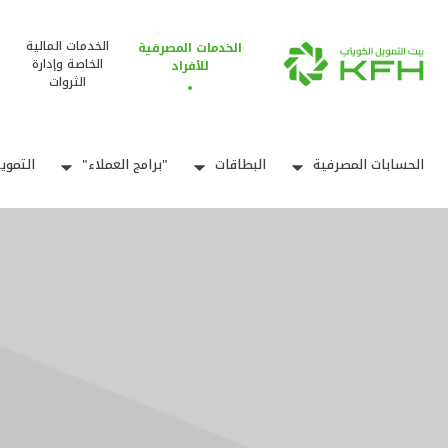
الخدمات المالية
الخدمات المصرفية
الخاصة وإدارة
للأفراد
الثروات
الحسابات المصرفية
البطاقات
"برامج العملاء"
التموي