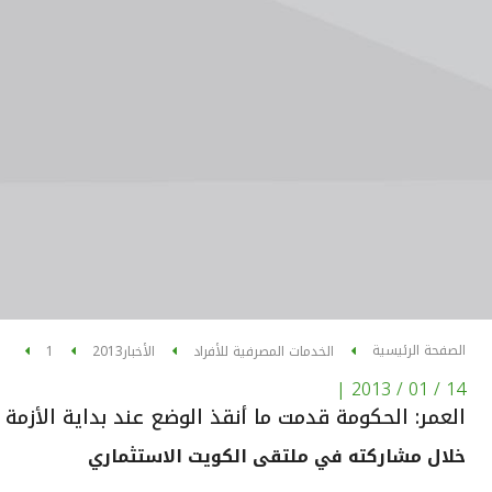
الصفحة الرئيسية
الخدمات المصرفية للأفراد
الأخبار
2013
1
|
14 / 01 / 2013
العمر: الحكومة قدمت ما أنقذ الوضع عند بداية الأزمة ا
خلال مشاركته في ملتقى الكويت الاستثماري