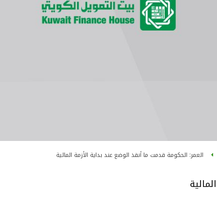
العمر: الحكومة قدمت ما أنقذ الوضع عند بداية الأزمة المالية
لمالية