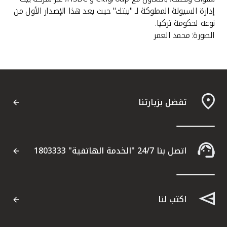
إدارة السيولة المملوكة لـ "بيتك" حيث يعد هذا الإصدار الأول من
نوعه لحكومة تركيا.
الصورة: محمد العمر
تفضل بزيارتنا
اتصل بنا 24/7 "الخدمة الهاتفية" 1803333
اكتب لنا