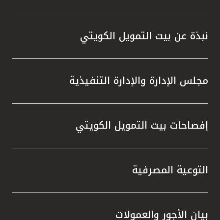
نبذة عن بيت التمويل الكويتي
مجلس الإدارة والإدارة التنفيذية
إفصاحات بيت التمويل الكويتي
التوعية المصرفية
بيان الأجور والعمولات