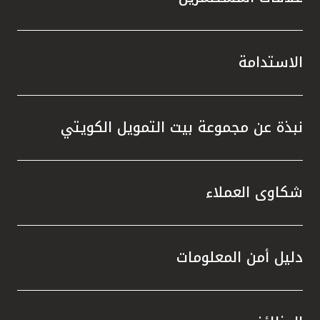
الاستدامة
نبذة عن مجموعة بيت التمويل الكويتي
شكاوى العملاء
دليل أمن المعلومات