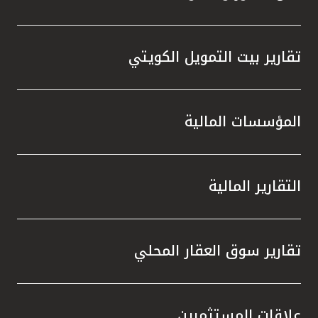
تقارير بيت التمويل الكويتي
المؤسسات المالية
التقارير المالية
تقارير سوق العقار المحلي
علاقات المستثمرين