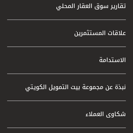
تقارير سوق العقار المحلي
علاقات المستثمرين
الاستدامة
نبذة عن مجموعة بيت التمويل الكويتي
شكاوى العملاء