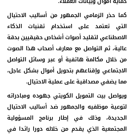
حماية أموال وبيانات العملاء.
كما حذر الزمامي الجمهور من أساليب الاحتيال
التي تعتمد على استخدام تقنيات الذكاء
الاصطناعي لتقليد أصوات أشخاص حقيقيين بدقة
عالية، ثم التواصل مع معارف أصحاب هذا الصوت
من خلال مكالمة هاتفية أو عبر وسائل التواصل
الاجتماعي وإقناعهم بتحويل أموال بشكل عاجل،
مما يضفي مصداقية على عملية الاحتيال.
ويواصل
بيت التمويل الكويتي
جهوده ومبادراته
لتوعية موظفيه والجمهور ضد أساليب الاحتيال
الجديدة، وذلك في إطار برنامج المسؤولية
المجتمعية الذي يقدم من خلاله دورا رائدا في