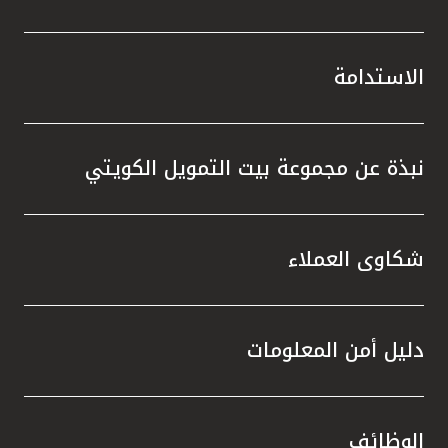
الاستدامة
نبذة عن مجموعة بيت التمويل الكويتي
شكاوى العملاء
دليل أمن المعلومات
الوظائف