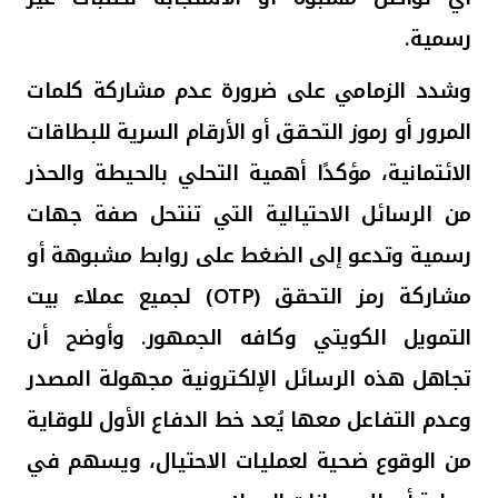
رسمية
.
وشدد الزمامي على ضرورة عدم مشاركة كلمات
المرور أو رموز التحقق أو الأرقام السرية للبطاقات
الائتمانية، مؤكدًا أهمية التحلي بالحيطة والحذر
من الرسائل الاحتيالية التي تنتحل صفة جهات
رسمية وتدعو إلى الضغط على روابط مشبوهة أو
مشاركة رمز التحقق (
OTP
) لجميع عملاء بيت
التمويل الكويتي وكافه الجمهور. وأوضح أن
تجاهل هذه الرسائل الإلكترونية مجهولة المصدر
وعدم التفاعل معها يُعد خط الدفاع الأول للوقاية
من الوقوع ضحية لعمليات الاحتيال، ويسهم في