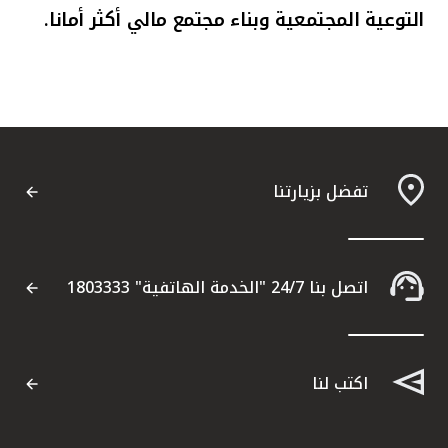
التوعية المجتمعية وبناء مجتمع مالي أكثر أمانا.
تفضل بزيارتنا
اتصل بنا 24/7 "الخدمة الهاتفية" 1803333
اكتب لنا