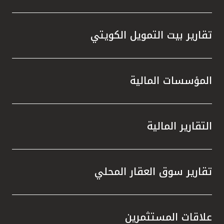
تقارير بيت التمويل الكويتي
المؤسسات المالية
التقارير المالية
تقارير سوق العقار المحلي
علاقات المستثمرين