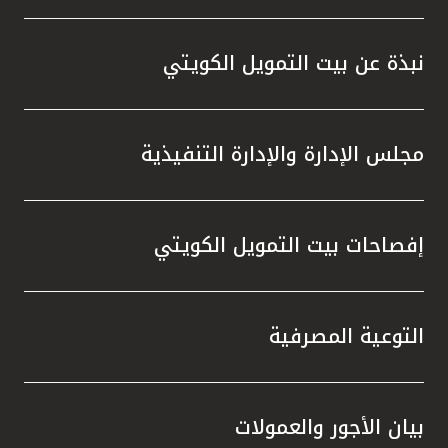
نبذة عن بيت التمويل الكويتي
مجلس الإدارة والإدارة التنفيذية
إفصاحات بيت التمويل الكويتي
التوعية المصرفية
بيان الأجور والعمولات