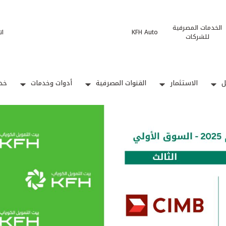
الخدمات المصرفية
KFH Auto
ات
للشركات
ل
الاستثمار
القنوات المصرفية
أدوات وخدمات
خدم