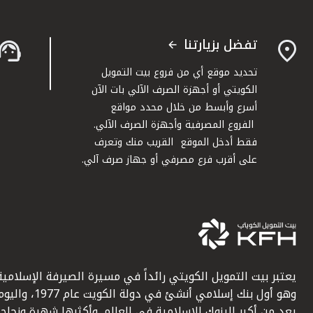
تفضل بزيارتنا
تحديد موقع أي من فروع بيت التمويل
الكويتي أو أجهزة الصرف الآلي بات الآن
أسرع وأبسط من خلال محدد مواقع
الفروع المصرفية وأجهزة الصرف الآلي.
فقط أدخل الموقع القريب منك وتعرف
على أقرب فرع مصرفي أو جهاز صرف آلي.
يعتبر بيت التمويل الكويتي رائداً في مسيرة الصيرفة الإسلامية
وهو أول بنك إسلامي أنشئ في دولة الكويت عام 1977، وا
يعد من أكبر البنوك الإسلامية في العالم. وأكثرها شهرة ونجاحاً.