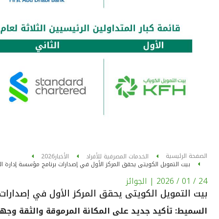
الصفحة الرئيسية
الخدمات المصرفية للأفراد
الأخبار
2026
بيت التمويل الكويتى يحقق المركز الأول في إصدارات برنامج مؤسسة إدارة السيو
24 / 01 / 2026
| الجوائز
بيت التمويل الكويتى يحقق المركز الأول في إصدارات بر
السميط: تأكيد جديد على المكانة المرموقة والثقة و