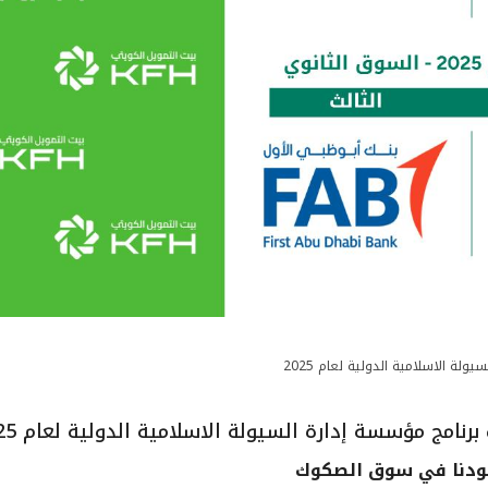
لة الاسلامية الدولية لعام 2025
نامج مؤسسة إدارة السيولة الاسلامية الدولية لعام 2025
جهودنا في سوق الصكوك