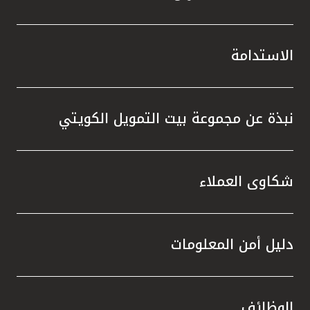
الاستدامة
نبذة عن مجموعة بيت التمويل الكويتي
شكاوى العملاء
دليل أمن المعلومات
الوظائف