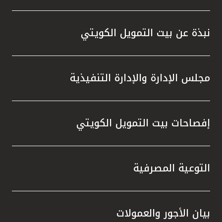
نبذة عن بيت التمويل الكويتي
مجلس الإدارة والإدارة التنفيذية
إفصاحات بيت التمويل الكويتي
التوعية المصرفية
بيان الأجور والعمولات