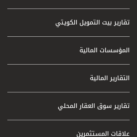
تقارير بيت التمويل الكويتي
المؤسسات المالية
التقارير المالية
تقارير سوق العقار المحلي
علاقات المستثمرين