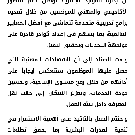
أن إدارة الموارد البشرية تواصل دعم التطور
الأكاديمي والمهني للموظفين من خلال تقديم
برامج تدريبية متقدمة تتماشى مع أفضل المعايير
العالمية، بما يسهم في إعداد كوادر قادرة على
مواجهة التحديات وتحقيق التميز.
ولفت الحمّاد إلى أن الشهادات المهنية التي
حصل عليها الموظفون ستنعكس إيجاباً على
أدائهم من خلال رفع مستوى الإنتاجية، وتحسين
جودة الخدمات، وتعزيز الابتكار، إلى جانب نقل
المعرفة داخل بيئة العمل
.
واختتم الحفل بالتأكيد على أهمية الاستمرار في
تنمية القدرات البشرية بما يحقق تطلعات