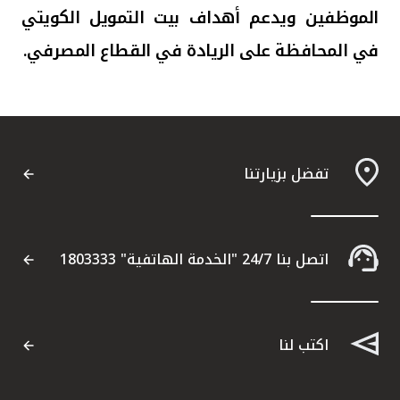
الموظفين ويدعم أهداف بيت التمويل الكويتي
في المحافظة على الريادة في القطاع المصرفي.
تفضل بزيارتنا
اتصل بنا 24/7 "الخدمة الهاتفية" 1803333
اكتب لنا