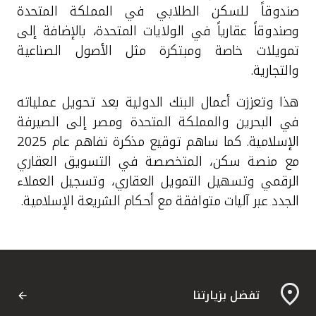
صندوقاً لل
سكن
الطلابي في المملكة المتحدة
وصندوقاً عقارياً في الولايات المتحدة، بالإضافة إلى
تمويلات خاصة ومبتكرة مثل الأصول الصناعية
والتجارية.
هذا وتعززت أعمال البنك الدولية بعد تحويل عملياته
في البحرين والمملكة المتحدة ومصر إلى الصيرفة
الإسلامية. كما ساهم توقيع مذكرة تفاهم عام 2025
مع منصة سكن، المتخصصة في التسويق العقاري
الرقمي وتسهيل التمويل العقاري، وتسجيل العملاء
الجدد عبر آليات متوافقة مع أحكام الشريعة الإسلامية.
تفضل بزيارتنا