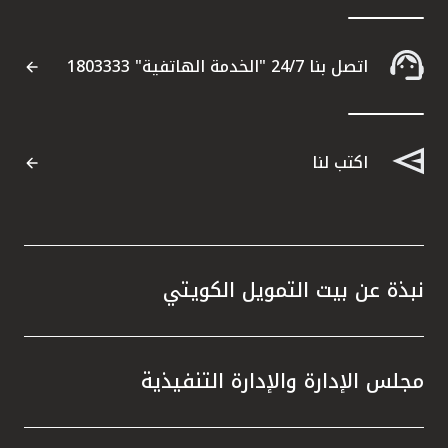
اتصل بنا 24/7 "الخدمة الهاتفية" 1803333
اكتب لنا
نبذة عن بيت التمويل الكويتي
مجلس الإدارة والإدارة التنفيذية