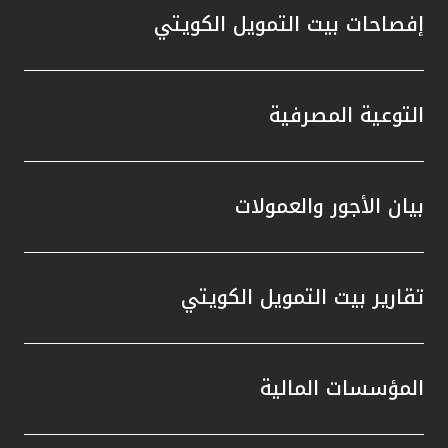
إفصاحات بيت التمويل الكويتي
التوعية المصرفية
بيان الأجور والعمولات
تقارير بيت التمويل الكويتي
المؤسسات المالية