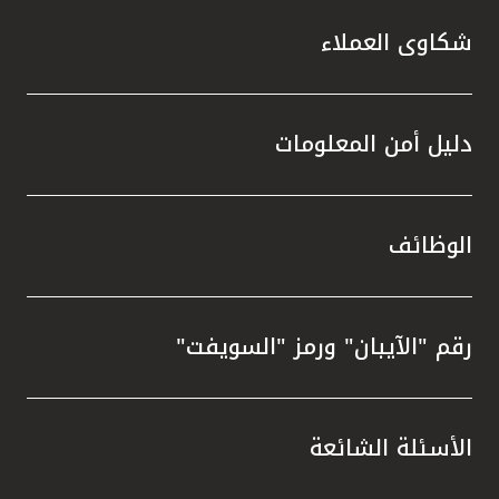
شكاوى العملاء
دليل أمن المعلومات
الوظائف
رقم "الآيبان" ورمز "السويفت"
الأسئلة الشائعة