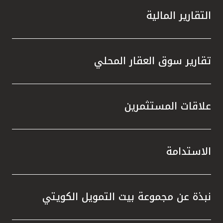
التقارير المالية
تقارير سوق العقار المحلي
علاقات المستثمرين
الاستدامة
نبذة عن مجموعة بيت التمويل الكويتي