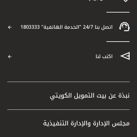
اتصل بنا 24/7 "الخدمة الهاتفية" 1803333
اكتب لنا
نبذة عن بيت التمويل الكويتي
مجلس الإدارة والإدارة التنفيذية