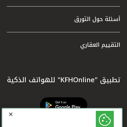
أسئلة حول التورق
التقييم العقاري
تطبيق "KFHOnline" للهواتف الذكية