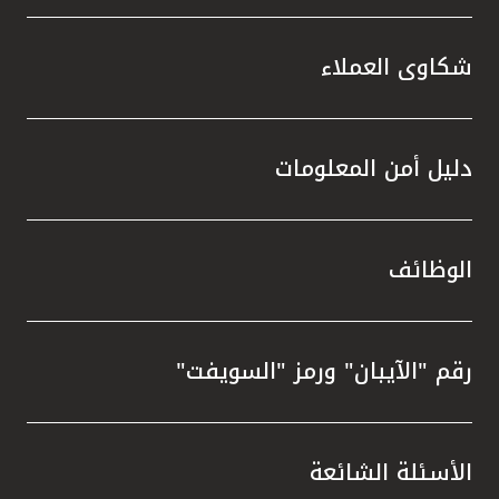
شكاوى العملاء
دليل أمن المعلومات
الوظائف
رقم "الآيبان" ورمز "السويفت"
الأسئلة الشائعة