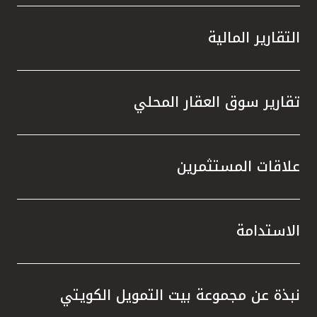
التقارير المالية
تقارير سوق العقار المحلي
علاقات المستثمرين
الاستدامة
نبذة عن مجموعة بيت التمويل الكويتي