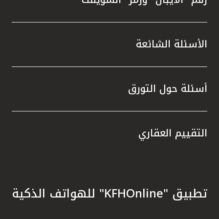
الأسئلة الشائعة
أسئلة حول التورق
التقييم العقاري
تطبيق "KFHOnline" للهواتف الذكية