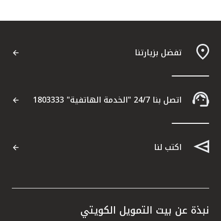
تفضل بزيارتنا
اتصل بنا 24/7 "الخدمة الهاتفية" 1803333
اكتب لنا
نبذة عن بيت التمويل الكويتي