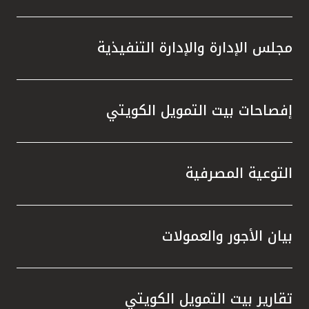
مجلس الإدارة والإدارة التنفيذية
إفصاحات بيت التمويل الكويتي
التوعية المصرفية
بيان الأجور والعمولات
تقارير بيت التمويل الكويتي