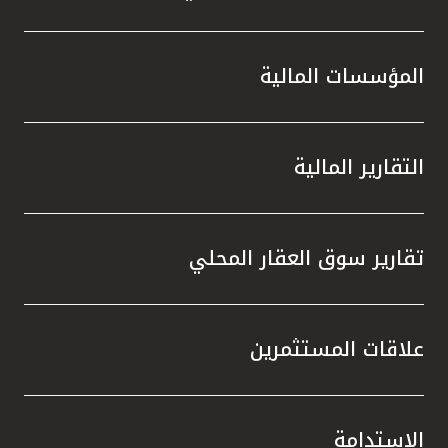
المؤسسات المالية
التقارير المالية
تقارير سوق العقار المحلي
علاقات المستثمرين
الاستدامة