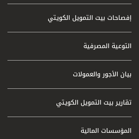
إفصاحات بيت التمويل الكويتي
التوعية المصرفية
بيان الأجور والعمولات
تقارير بيت التمويل الكويتي
المؤسسات المالية