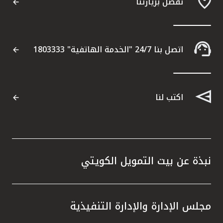
تفضل بزيارتنا
اتصل بنا 24/7 "الخدمة الهاتفية" 1803333
اكتب لنا
نبذة عن بيت التمويل الكويتي
مجلس الإدارة والإدارة التنفيذية