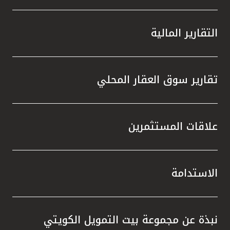
التقارير المالية
تقارير سوق العقار المحلي
علاقات المستثمرين
الاستدامة
نبذة عن مجموعة بيت التمويل الكويتي