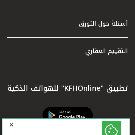
أسئلة حول التورق
التقييم العقاري
تطبيق "KFHOnline" للهواتف الذكية